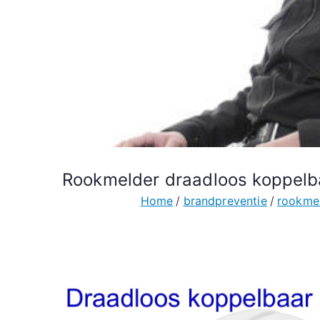
Rookmelder draadloos koppelb
Home
brandpreventie
rookme