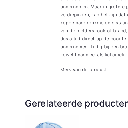
ondernomen. Maar in grotere 
verdiepingen, kan het zijn dat
koppelbare rookmelders staan a
van de melders rook of brand, 
dus altijd direct op de hoogte
ondernemen. Tijdig bij een br
zowel financieel als lichamelijk 
Merk van dit product:
Gerelateerde producte