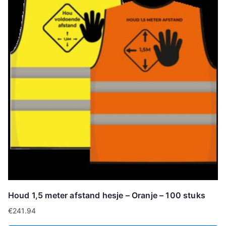
Houd 1,5 meter afstand hesje – Oranje – 100 stuks
€
241.94