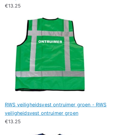
€
13.25
RWS veiligheidsvest ontruimer groen - RWS
veiligheidsvest ontruimer groen
€
13.25