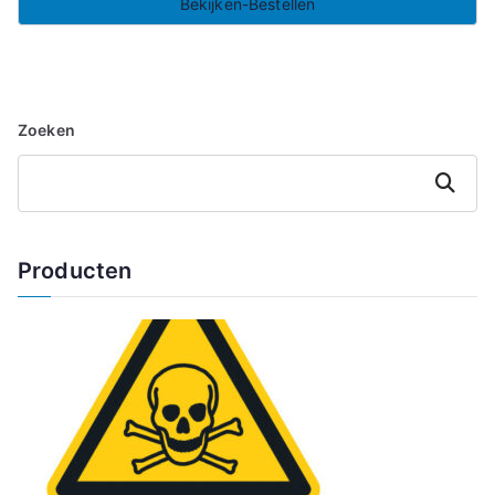
Bekijken-Bestellen
Zoeken
Zoeken
Producten