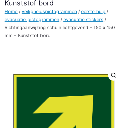
Kunststof bord
Home
veiligheidspictogrammen
eerste hulp
evacuatie pictogrammen
evacuatie stickers
Richtingaanwijzing schuin lichtgevend – 150 x 150
mm – Kunststof bord
🔍