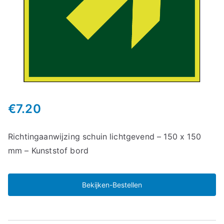
€
7.20
Richtingaanwijzing schuin lichtgevend – 150 x 150
mm – Kunststof bord
Bekijken-Bestellen