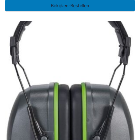
Bekijken-Bestellen