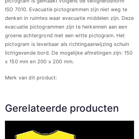
pictogram is gemaakt volgens de veiligheidsnorm
ISO 7010. Evacuatie pictogrammen zijn niet weg te
denken in ruimtes waar evacuatie middelen zijn. Deze
evacuatie pictogrammen zijn te herkennen aan een
groene achtergrond met een witte pictogram. Het
pictogram is leverbaar als richtingaanwijzing schuin
lichtgevende bord. De mogelijke afmetingen zijn: 150
x 150 mm en 200 x 200 mm.
Merk van dit product:
Gerelateerde producten