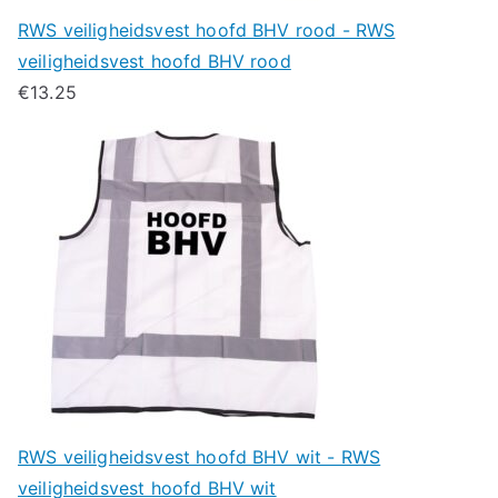
RWS veiligheidsvest hoofd BHV rood - RWS
veiligheidsvest hoofd BHV rood
€
13.25
RWS veiligheidsvest hoofd BHV wit - RWS
veiligheidsvest hoofd BHV wit