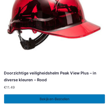
Doorzichtige veiligheidshelm Peak View Plus – in
diverse kleuren – Rood
€
11.49
Bekijken-Bestellen