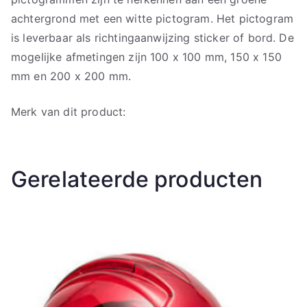
achtergrond met een witte pictogram. Het pictogram
is leverbaar als richtingaanwijzing sticker of bord. De
mogelijke afmetingen zijn 100 x 100 mm, 150 x 150
mm en 200 x 200 mm.
Merk van dit product:
Gerelateerde producten