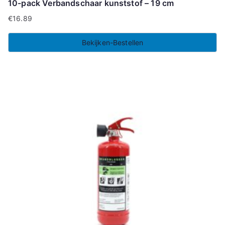
10-pack Verbandschaar kunststof – 19 cm
€
16.89
Bekijken-Bestellen