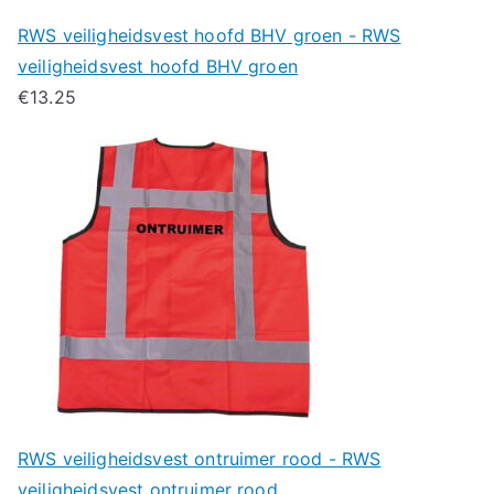
RWS veiligheidsvest hoofd BHV groen - RWS
veiligheidsvest hoofd BHV groen
€
13.25
RWS veiligheidsvest ontruimer rood - RWS
veiligheidsvest ontruimer rood