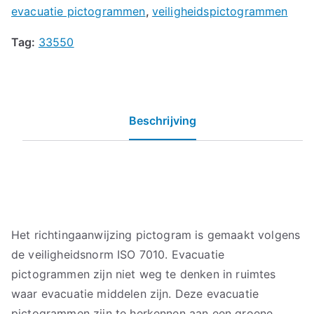
evacuatie pictogrammen
,
veiligheidspictogrammen
Tag:
33550
Beschrijving
Het richtingaanwijzing pictogram is gemaakt volgens
de veiligheidsnorm ISO 7010. Evacuatie
pictogrammen zijn niet weg te denken in ruimtes
waar evacuatie middelen zijn. Deze evacuatie
pictogrammen zijn te herkennen aan een groene