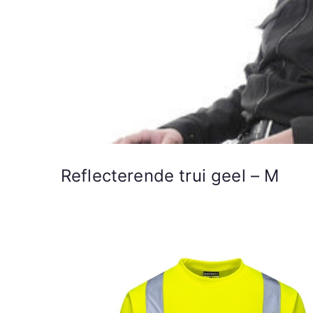
Reflecterende trui geel – M