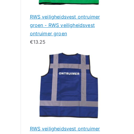
RWS veiligheidsvest ontruimer
groen - RWS veiligheidsvest
ontruimer groen
€
13.25
RWS veiligheidsvest ontruimer