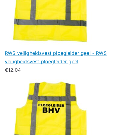
RWS veiligheidsvest ploegleider geel - RWS
veiligheidsvest ploegleider geel
€
12.04