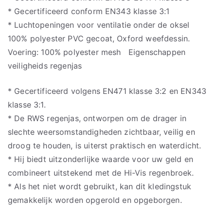
* Gecertificeerd conform EN343 klasse 3:1
* Luchtopeningen voor ventilatie onder de oksel
100% polyester PVC gecoat, Oxford weefdessin.
Voering: 100% polyester mesh Eigenschappen
veiligheids regenjas
* Gecertificeerd volgens EN471 klasse 3:2 en EN343
klasse 3:1.
* De RWS regenjas, ontworpen om de drager in
slechte weersomstandigheden zichtbaar, veilig en
droog te houden, is uiterst praktisch en waterdicht.
* Hij biedt uitzonderlijke waarde voor uw geld en
combineert uitstekend met de Hi-Vis regenbroek.
* Als het niet wordt gebruikt, kan dit kledingstuk
gemakkelijk worden opgerold en opgeborgen.