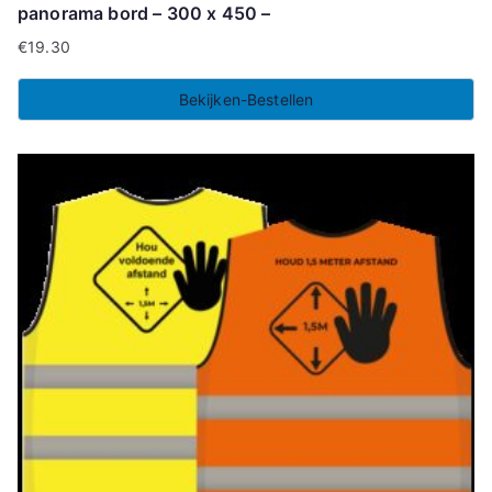
panorama bord – 300 x 450 –
€
19.30
Bekijken-Bestellen