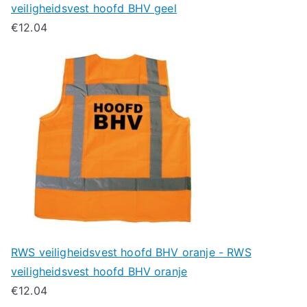
veiligheidsvest hoofd BHV geel
€
12.04
RWS veiligheidsvest hoofd BHV oranje - RWS
veiligheidsvest hoofd BHV oranje
€
12.04