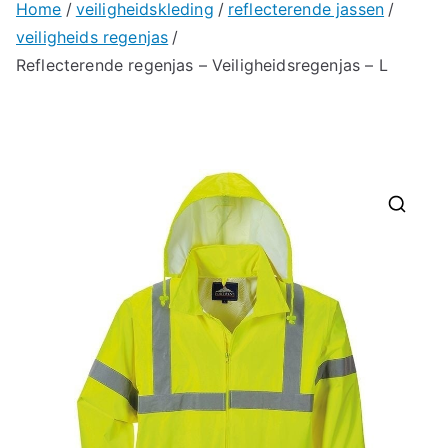
Home
veiligheidskleding
reflecterende jassen
veiligheids regenjas
Reflecterende regenjas – Veiligheidsregenjas – L
🔍