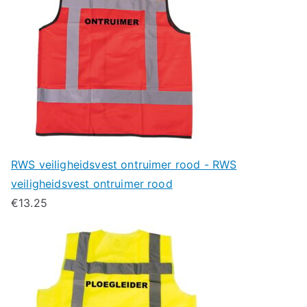
RWS veiligheidsvest ontruimer rood - RWS
veiligheidsvest ontruimer rood
€
13.25