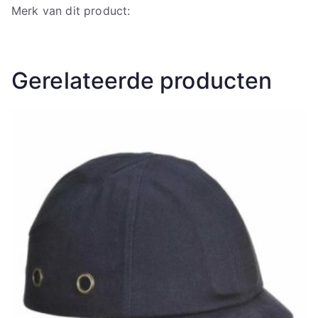
Merk van dit product:
Gerelateerde producten