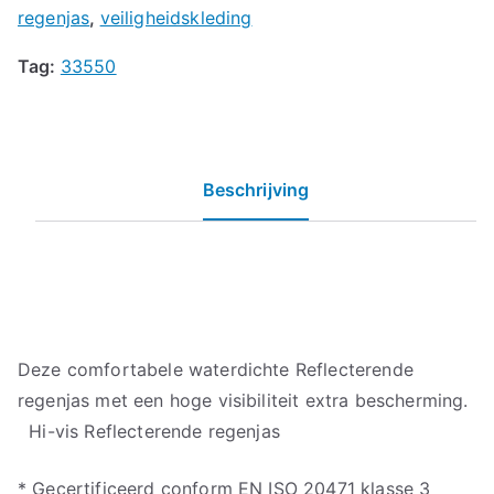
regenjas
,
veiligheidskleding
Tag:
33550
Beschrijving
Deze comfortabele waterdichte Reflecterende
regenjas met een hoge visibiliteit extra bescherming.
Hi-vis Reflecterende regenjas
* Gecertificeerd conform EN ISO 20471 klasse 3