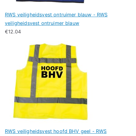
RWS veiligheidsvest ontruimer blauw - RWS
veiligheidsvest ontruimer blauw
€
12.04
RWS veiligheidsvest hoofd BHV geel - RWS