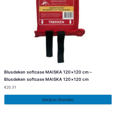
Blusdeken softcase MAISKA 120×120 cm –
Blusdeken softcase MAISKA 120×120 cm
€
20.51
Bekijken-Bestellen