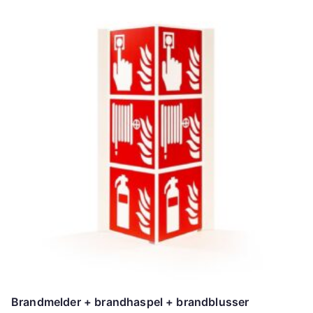
Brandmelder + brandhaspel + brandblusser