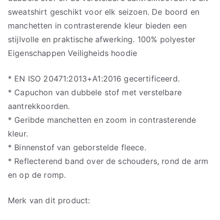
sweatshirt geschikt voor elk seizoen. De boord en
manchetten in contrasterende kleur bieden een
stijlvolle en praktische afwerking. 100% polyester
Eigenschappen Veiligheids hoodie
* EN ISO 20471:2013+A1:2016 gecertificeerd.
* Capuchon van dubbele stof met verstelbare
aantrekkoorden.
* Geribde manchetten en zoom in contrasterende
kleur.
* Binnenstof van geborstelde fleece.
* Reflecterend band over de schouders, rond de arm
en op de romp.
Merk van dit product: