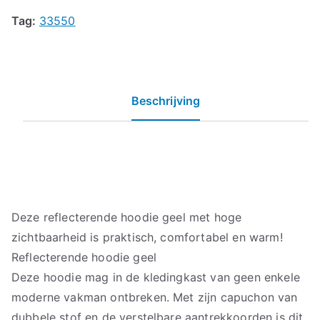
Tag:
33550
Beschrijving
Deze reflecterende hoodie geel met hoge
zichtbaarheid is praktisch, comfortabel en warm!
Reflecterende hoodie geel
Deze hoodie mag in de kledingkast van geen enkele
moderne vakman ontbreken. Met zijn capuchon van
dubbele stof en de verstelbare aantrekkoorden is dit