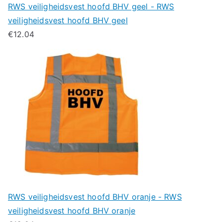
RWS veiligheidsvest hoofd BHV geel - RWS
veiligheidsvest hoofd BHV geel
€
12.04
RWS veiligheidsvest hoofd BHV oranje - RWS
veiligheidsvest hoofd BHV oranje