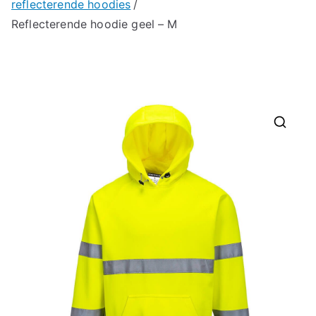
reflecterende hoodies
Reflecterende hoodie geel – M
🔍