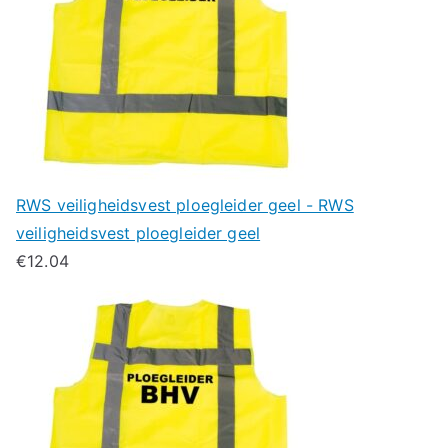
RWS veiligheidsvest ploegleider geel - RWS
veiligheidsvest ploegleider geel
€
12.04