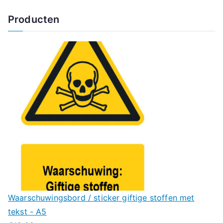
Producten
Waarschuwingsbord / sticker giftige stoffen met
tekst - A5