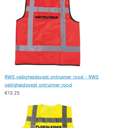
RWS veiligheidsvest ontruimer rood - RWS
veiligheidsvest ontruimer rood
€
13.25