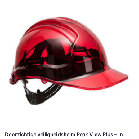
Doorzichtige veiligheidshelm Peak View Plus – in