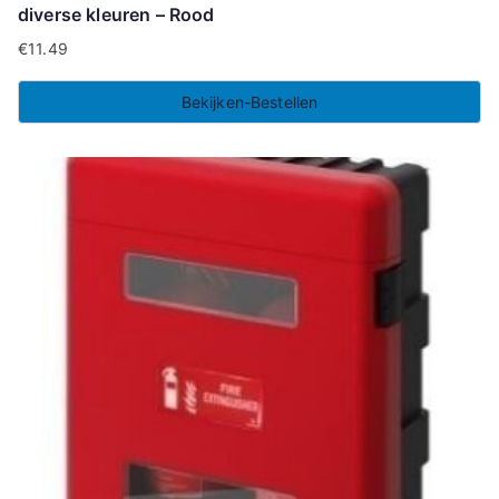
diverse kleuren – Rood
€
11.49
Bekijken-Bestellen