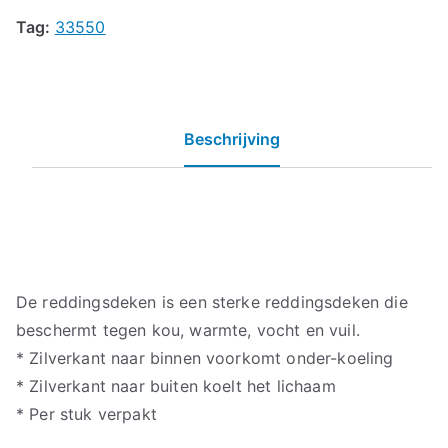
Tag:
33550
Beschrijving
De reddingsdeken is een sterke reddingsdeken die
beschermt tegen kou, warmte, vocht en vuil.
* Zilverkant naar binnen voorkomt onder-koeling
* Zilverkant naar buiten koelt het lichaam
* Per stuk verpakt