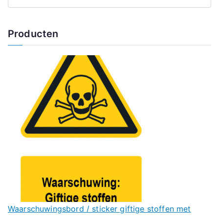
Producten
Waarschuwingsbord / sticker giftige stoffen met