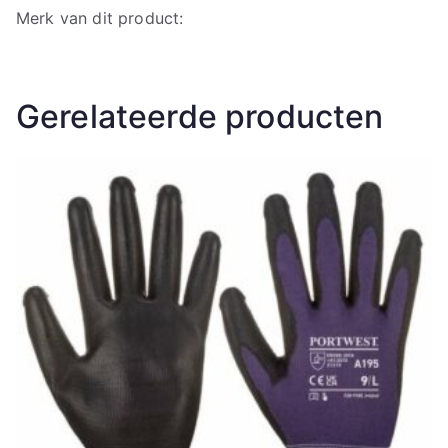
Merk van dit product:
Gerelateerde producten