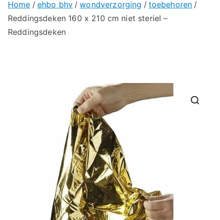
Home
ehbo bhv
wondverzorging
toebehoren
Reddingsdeken 160 x 210 cm niet steriel –
Reddingsdeken
🔍