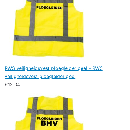
RWS veiligheidsvest ploegleider geel - RWS
veiligheidsvest ploegleider geel
€
12.04