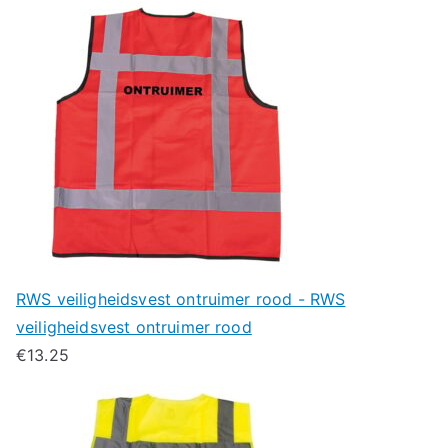
RWS veiligheidsvest ontruimer rood - RWS
veiligheidsvest ontruimer rood
€
13.25