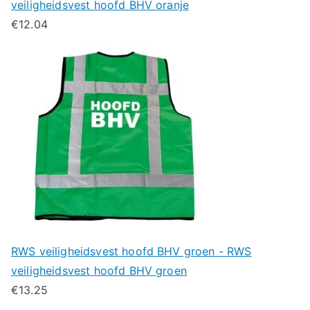
veiligheidsvest hoofd BHV oranje
€
12.04
RWS veiligheidsvest hoofd BHV groen - RWS
veiligheidsvest hoofd BHV groen
€
13.25