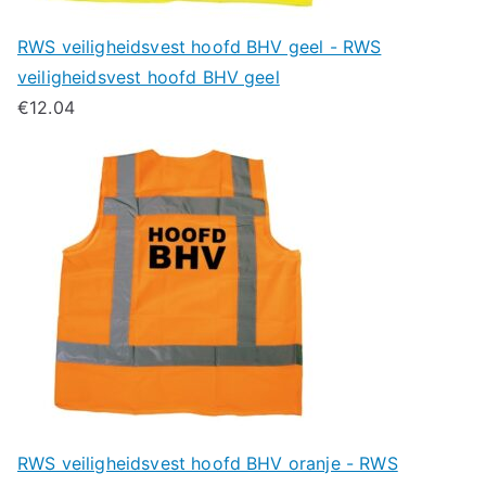
RWS veiligheidsvest hoofd BHV geel - RWS
veiligheidsvest hoofd BHV geel
€
12.04
RWS veiligheidsvest hoofd BHV oranje - RWS