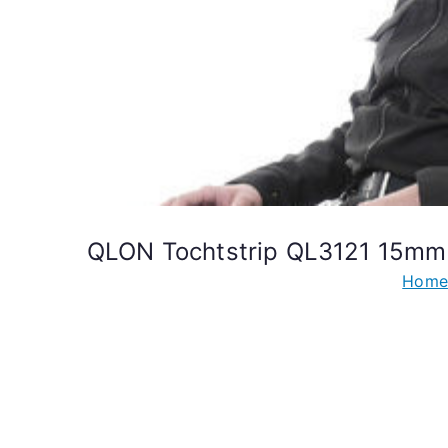
QLON Tochtstrip QL3121 15mm 
Home