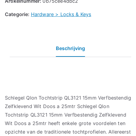
Artikelnummer:
0b75cee4dbc2
Categorie:
Hardware > Locks & Keys
Beschrijving
Schlegel Qlon Tochtstrip QL3121 15mm Verfbestendig
Zelfklevend Wit Doos a 25mtr Schlegel Qlon
Tochtstrip QL3121 15mm Verfbestendig Zelfklevend
Wit Doos a 25mtr heeft enkele grote voordelen ten
opzichte van de traditionele tochtprofielen. Allereerst