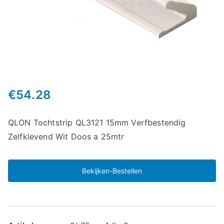
€
54.28
QLON Tochtstrip QL3121 15mm Verfbestendig
Zelfklevend Wit Doos a 25mtr
Bekijken-Bestellen