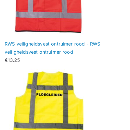
RWS veiligheidsvest ontruimer rood - RWS
veiligheidsvest ontruimer rood
€
13.25