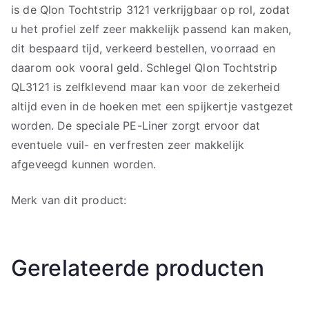
is de Qlon Tochtstrip 3121 verkrijgbaar op rol, zodat
u het profiel zelf zeer makkelijk passend kan maken,
dit bespaard tijd, verkeerd bestellen, voorraad en
daarom ook vooral geld. Schlegel Qlon Tochtstrip
QL3121 is zelfklevend maar kan voor de zekerheid
altijd even in de hoeken met een spijkertje vastgezet
worden. De speciale PE-Liner zorgt ervoor dat
eventuele vuil- en verfresten zeer makkelijk
afgeveegd kunnen worden.
Merk van dit product:
Gerelateerde producten