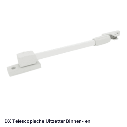
DX Telescopische Uitzetter Binnen- en