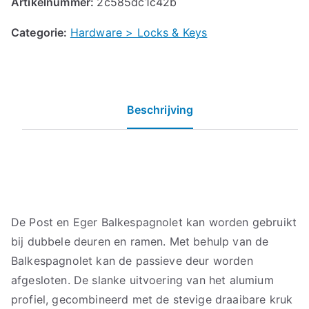
Artikelnummer:
2c585dc1c42b
Categorie:
Hardware > Locks & Keys
Beschrijving
De Post en Eger Balkespagnolet kan worden gebruikt
bij dubbele deuren en ramen. Met behulp van de
Balkespagnolet kan de passieve deur worden
afgesloten. De slanke uitvoering van het alumium
profiel, gecombineerd met de stevige draaibare kruk