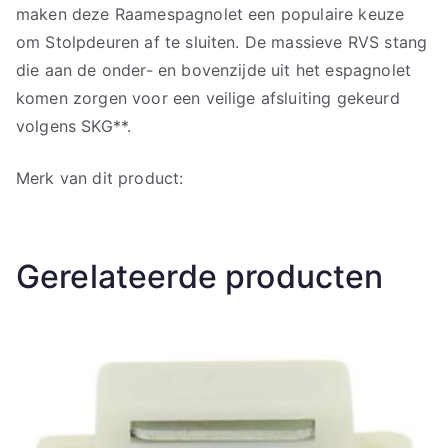
maken deze Raamespagnolet een populaire keuze
om Stolpdeuren af te sluiten. De massieve RVS stang
die aan de onder- en bovenzijde uit het espagnolet
komen zorgen voor een veilige afsluiting gekeurd
volgens SKG**.
Merk van dit product:
Gerelateerde producten