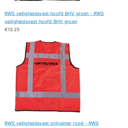
RWS veiligheidsvest hoofd BHV groen - RWS
veiligheidsvest hoofd BHV groen
€
13.25
RWS veiligheidsvest ontruimer rood - RWS