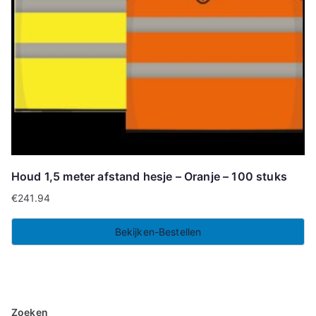
Houd 1,5 meter afstand hesje – Oranje – 100 stuks
€
241.94
Bekijken-Bestellen
Zoeken