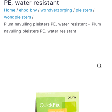
PE, water resistant
Home
ehbo bhv
wondverzorging
pleisters
wondpleisters
Plum navulling pleisters PE, water resistant – Plum
navulling pleisters PE, water resistant
🔍