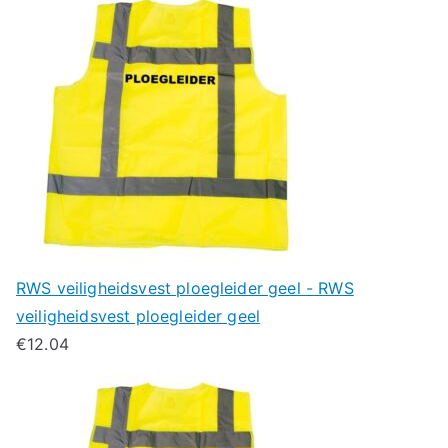
RWS veiligheidsvest ploegleider geel - RWS
veiligheidsvest ploegleider geel
€
12.04