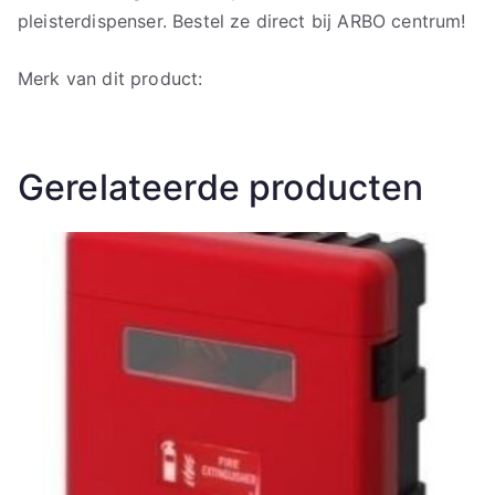
pleisterdispenser. Bestel ze direct bij ARBO centrum!
Merk van dit product:
Gerelateerde producten