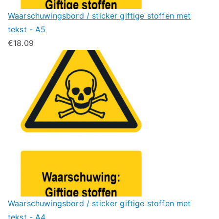
Waarschuwingsbord / sticker giftige stoffen met
tekst - A5
€
18.09
Waarschuwingsbord / sticker giftige stoffen met
tekst - A4