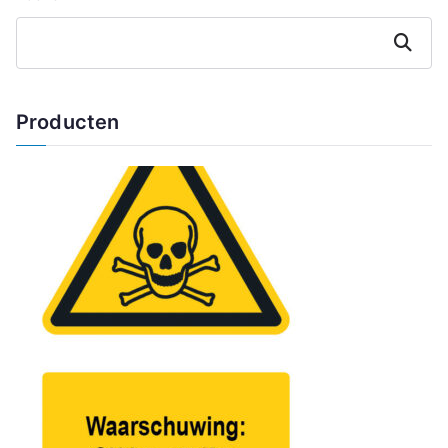
Zoeken
Producten