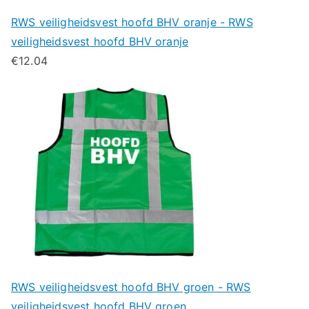
RWS veiligheidsvest hoofd BHV oranje - RWS
veiligheidsvest hoofd BHV oranje
€
12.04
RWS veiligheidsvest hoofd BHV groen - RWS
veiligheidsvest hoofd BHV groen