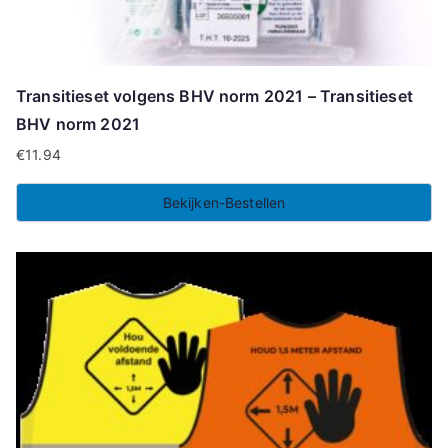
Transitieset volgens BHV norm 2021 – Transitieset
BHV norm 2021
€
11.94
Bekijken-Bestellen