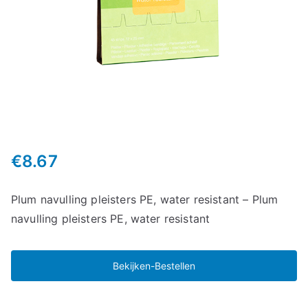
€
8.67
Plum navulling pleisters PE, water resistant – Plum
navulling pleisters PE, water resistant
Bekijken-Bestellen