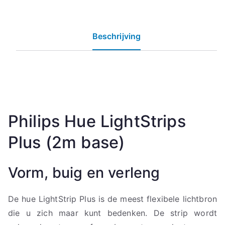
Beschrijving
Philips Hue LightStrips
Plus (2m base)
Vorm, buig en verleng
De hue LightStrip Plus is de meest flexibele lichtbron
die u zich maar kunt bedenken. De strip wordt