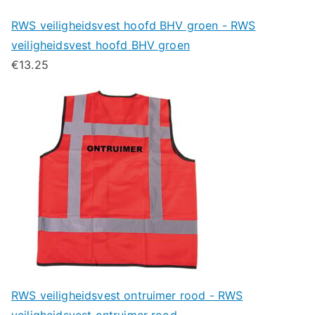
RWS veiligheidsvest hoofd BHV groen - RWS
veiligheidsvest hoofd BHV groen
€
13.25
RWS veiligheidsvest ontruimer rood - RWS
veiligheidsvest ontruimer rood