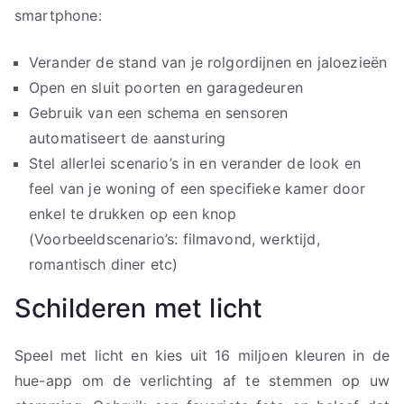
smartphone:
Verander de stand van je rolgordijnen en jaloezieën
Open en sluit poorten en garagedeuren
Gebruik van een schema en sensoren
automatiseert de aansturing
Stel allerlei scenario’s in en verander de look en
feel van je woning of een specifieke kamer door
enkel te drukken op een knop
(Voorbeeldscenario’s: filmavond, werktijd,
romantisch diner etc)
Schilderen met licht
Speel met licht en kies uit 16 miljoen kleuren in de
hue-app om de verlichting af te stemmen op uw