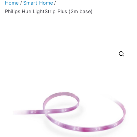
Home
Smart Home
Philips Hue LightStrip Plus (2m base)
🔍