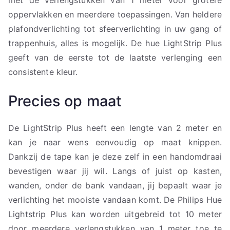
oppervlakken en meerdere toepassingen. Van heldere
plafondverlichting tot sfeerverlichting in uw gang of
trappenhuis, alles is mogelijk. De hue LightStrip Plus
geeft van de eerste tot de laatste verlenging een
consistente kleur.
Precies op maat
De LightStrip Plus heeft een lengte van 2 meter en
kan je naar wens eenvoudig op maat knippen.
Dankzij de tape kan je deze zelf in een handomdraai
bevestigen waar jij wil. Langs of juist op kasten,
wanden, onder de bank vandaan, jij bepaalt waar je
verlichting het mooiste vandaan komt. De Philips Hue
Lightstrip Plus kan worden uitgebreid tot 10 meter
door meerdere verlengstukken van 1 meter toe te