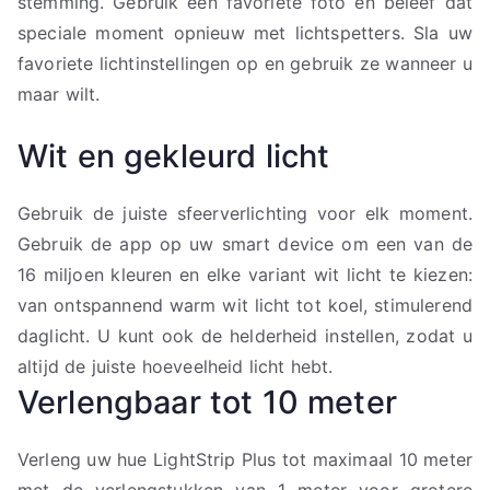
stemming. Gebruik een favoriete foto en beleef dat
speciale moment opnieuw met lichtspetters. Sla uw
favoriete lichtinstellingen op en gebruik ze wanneer u
maar wilt.
Wit en gekleurd licht
Gebruik de juiste sfeerverlichting voor elk moment.
Gebruik de app op uw smart device om een van de
16 miljoen kleuren en elke variant wit licht te kiezen:
van ontspannend warm wit licht tot koel, stimulerend
daglicht. U kunt ook de helderheid instellen, zodat u
altijd de juiste hoeveelheid licht hebt.
Verlengbaar tot 10 meter
Verleng uw hue LightStrip Plus tot maximaal 10 meter
met de verlengstukken van 1 meter voor grotere