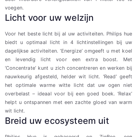
voegen.
Licht voor uw welzijn
Voor het beste licht bij al uw activiteiten. Philips hue
biedt u optimaal licht in 4 lichtinstellingen bij uw
dagelijkse activiteiten. ‘Energize’ omgeeft u met koel
en levendig licht voor een extra boost. Met
‘Concentrate’ kunt u zich concentreren en werken bij
nauwkeurig afgesteld, helder wit licht. ‘Read’ geeft
het optimale warme witte licht dat uw ogen niet
overbelast – ideaal voor bij een goed boek. ‘Relax’
helpt u ontspannen met een zachte gloed van warm
wit licht.
Breid uw ecosysteem uit
Philips Hue is gebaseerd op ZigBee, een