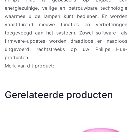
energiezuinige, veilige en betrouwbare technologie
waarmee u de lampen kunt bedienen. Er worden
voortdurend nieuwe functies en verbeteringen
toegevoegd aan het systeem. Zowel software- als
firmware-updates worden draadloos en naadloos
uitgevoerd, rechtstreeks op uw Philips Hue-
producten.
Merk van dit product:
Gerelateerde producten