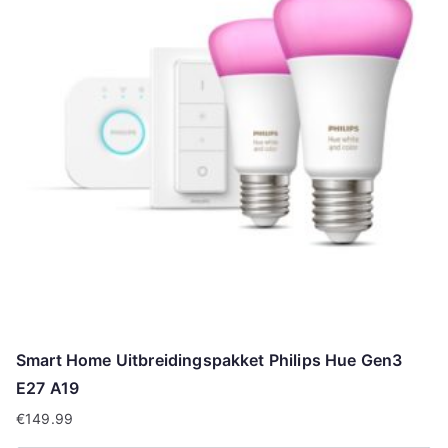
Smart Home Uitbreidingspakket Philips Hue Gen3
E27 A19
€
149.99