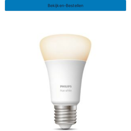
Bekijken-Bestellen