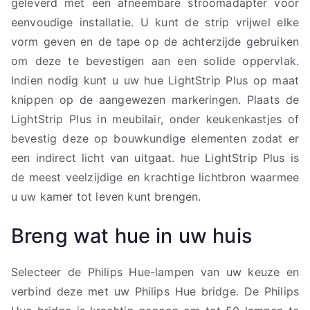
geleverd met een afneembare stroomadapter voor
eenvoudige installatie. U kunt de strip vrijwel elke
vorm geven en de tape op de achterzijde gebruiken
om deze te bevestigen aan een solide oppervlak.
Indien nodig kunt u uw hue LightStrip Plus op maat
knippen op de aangewezen markeringen. Plaats de
LightStrip Plus in meubilair, onder keukenkastjes of
bevestig deze op bouwkundige elementen zodat er
een indirect licht van uitgaat. hue LightStrip Plus is
de meest veelzijdige en krachtige lichtbron waarmee
u uw kamer tot leven kunt brengen.
Breng wat hue in uw huis
Selecteer de Philips Hue-lampen van uw keuze en
verbind deze met uw Philips Hue bridge. De Philips