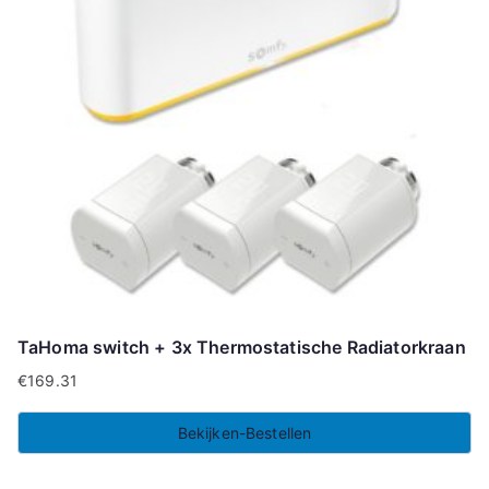
TaHoma switch + 3x Thermostatische Radiatorkraan
€
169.31
Bekijken-Bestellen