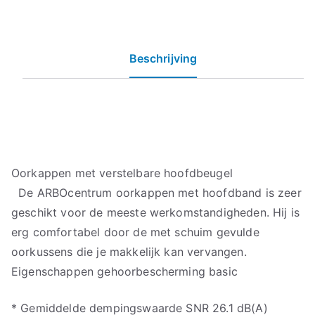
Beschrijving
Oorkappen met verstelbare hoofdbeugel
De ARBOcentrum oorkappen met hoofdband is zeer
geschikt voor de meeste werkomstandigheden. Hij is
erg comfortabel door de met schuim gevulde
oorkussens die je makkelijk kan vervangen.
Eigenschappen gehoorbescherming basic
* Gemiddelde dempingswaarde SNR 26.1 dB(A)