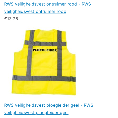
RWS veiligheidsvest ontruimer rood - RWS
veiligheidsvest ontruimer rood
€
13.25
RWS veiligheidsvest ploegleider geel - RWS
veiligheidsvest ploegleider geel