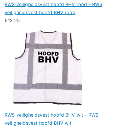
RWS veiligheidsvest hoofd BHV rood - RWS
veiligheidsvest hoofd BHV rood
€
13.25
RWS veiligheidsvest hoofd BHV wit - RWS
veiligheidsvest hoofd BHV wit