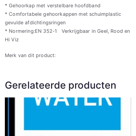
* Gehoorkap met verstelbare hoofdband
* Comfortabele gehoorkappen met schuimplastic
gevulde afdichtingsringen
* Normering:EN 352-1 Verkrijgbaar in Geel, Rood en
Hi Viz
Merk van dit product:
Gerelateerde producten