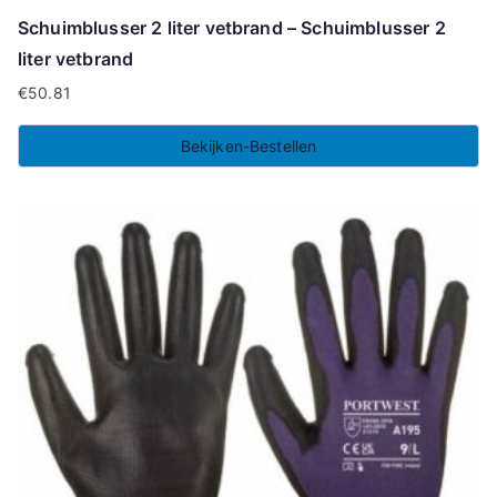
Schuimblusser 2 liter vetbrand – Schuimblusser 2
liter vetbrand
€
50.81
Bekijken-Bestellen