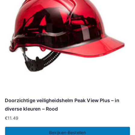
Doorzichtige veiligheidshelm Peak View Plus – in
diverse kleuren – Rood
€
11.49
Bekijken-Bestellen