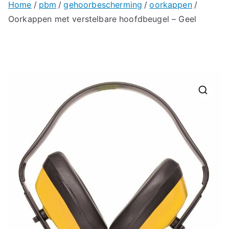
Home
pbm
gehoorbescherming
oorkappen
Oorkappen met verstelbare hoofdbeugel – Geel
🔍