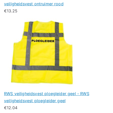
veiligheidsvest ontruimer rood
€
13.25
RWS veiligheidsvest ploegleider geel - RWS
veiligheidsvest ploegleider geel
€
12.04