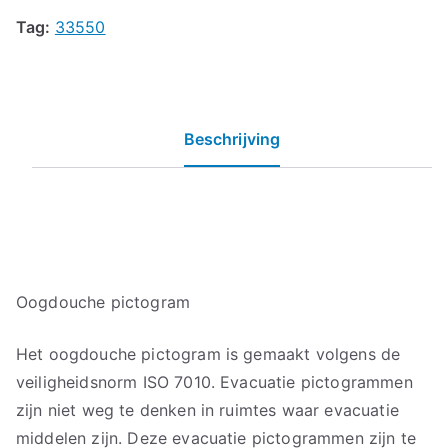
Tag:
33550
Beschrijving
Oogdouche pictogram
Het oogdouche pictogram is gemaakt volgens de
veiligheidsnorm ISO 7010. Evacuatie pictogrammen
zijn niet weg te denken in ruimtes waar evacuatie
middelen zijn. Deze evacuatie pictogrammen zijn te