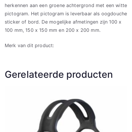
herkennen aan een groene achtergrond met een witte
pictogram. Het pictogram is leverbaar als oogdouche
sticker of bord. De mogelijke afmetingen zijn 100 x
100 mm, 150 x 150 mm en 200 x 200 mm.
Merk van dit product:
Gerelateerde producten