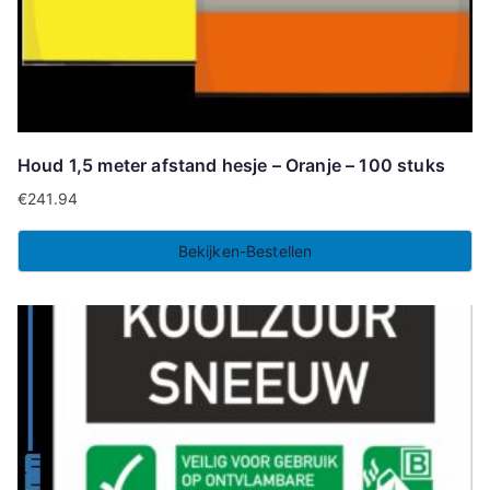
Houd 1,5 meter afstand hesje – Oranje – 100 stuks
€
241.94
Bekijken-Bestellen