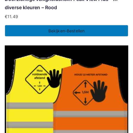
diverse kleuren – Rood
€
11.49
Bekijken-Bestellen