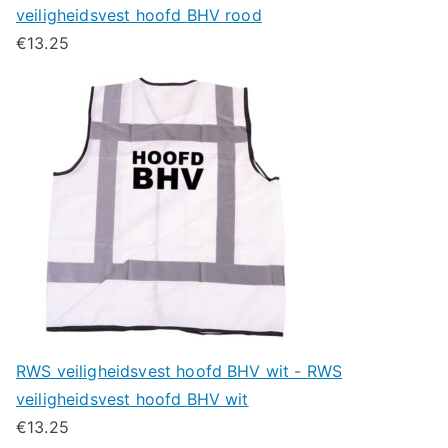
veiligheidsvest hoofd BHV rood
€
13.25
RWS veiligheidsvest hoofd BHV wit - RWS
veiligheidsvest hoofd BHV wit
€
13.25