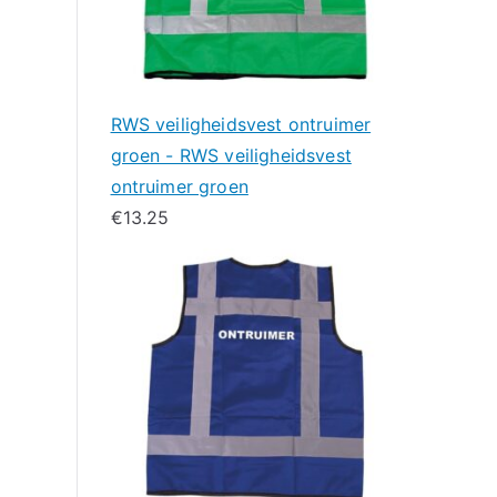
RWS veiligheidsvest ontruimer
groen - RWS veiligheidsvest
ontruimer groen
€
13.25