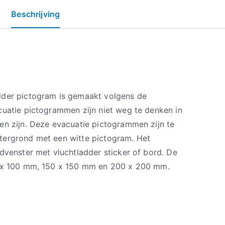
Beschrijving
dder pictogram is gemaakt volgens de
cuatie pictogrammen zijn niet weg te denken in
en zijn. Deze evacuatie pictogrammen zijn te
tergrond met een witte pictogram. Het
dvenster met vluchtladder sticker of bord. De
0 x 100 mm, 150 x 150 mm en 200 x 200 mm.