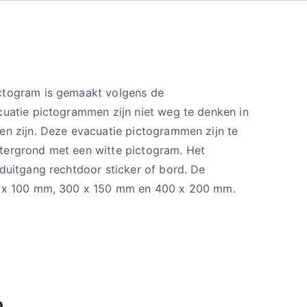
ctogram is gemaakt volgens de
cuatie pictogrammen zijn niet weg te denken in
en zijn. Deze evacuatie pictogrammen zijn te
tergrond met een witte pictogram. Het
duitgang rechtdoor sticker of bord. De
0 x 100 mm, 300 x 150 mm en 400 x 200 mm.
n