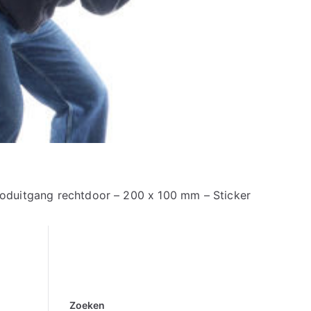
oduitgang rechtdoor – 200 x 100 mm – Sticker
Zoeken