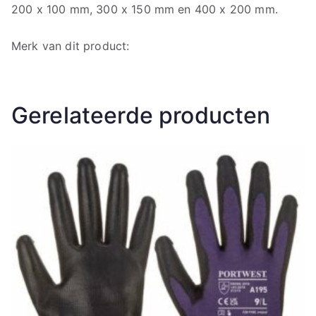
200 x 100 mm, 300 x 150 mm en 400 x 200 mm.
Merk van dit product:
Gerelateerde producten