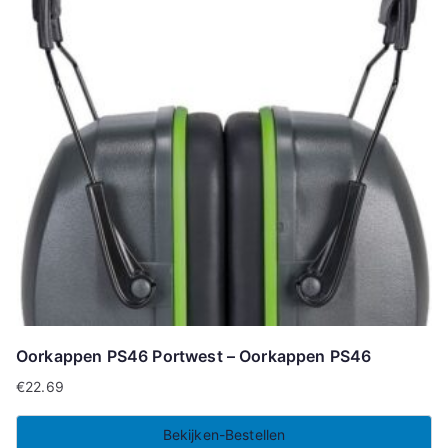
Oorkappen PS46 Portwest – Oorkappen PS46
€
22.69
Bekijken-Bestellen