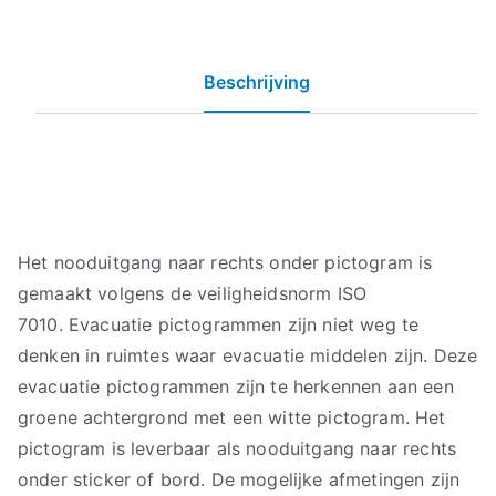
Beschrijving
Het nooduitgang naar rechts onder pictogram is
gemaakt volgens de veiligheidsnorm ISO
7010. Evacuatie pictogrammen zijn niet weg te
denken in ruimtes waar evacuatie middelen zijn. Deze
evacuatie pictogrammen zijn te herkennen aan een
groene achtergrond met een witte pictogram. Het
pictogram is leverbaar als nooduitgang naar rechts
onder sticker of bord. De mogelijke afmetingen zijn