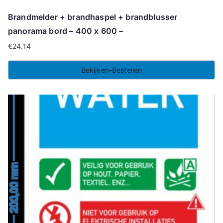
Brandmelder + brandhaspel + brandblusser
panorama bord – 400 x 600 –
€
24.14
Bekijken-Bestellen