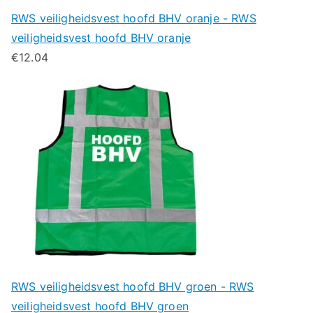
RWS veiligheidsvest hoofd BHV oranje - RWS
veiligheidsvest hoofd BHV oranje
€
12.04
RWS veiligheidsvest hoofd BHV groen - RWS
veiligheidsvest hoofd BHV groen