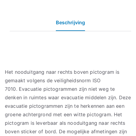
Beschrijving
Het nooduitgang naar rechts boven pictogram is
gemaakt volgens de veiligheidsnorm ISO
7010. Evacuatie pictogrammen zijn niet weg te
denken in ruimtes waar evacuatie middelen zijn. Deze
evacuatie pictogrammen zijn te herkennen aan een
groene achtergrond met een witte pictogram. Het
pictogram is leverbaar als nooduitgang naar rechts
boven sticker of bord. De mogelijke afmetingen zijn