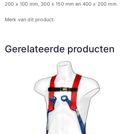
200 x 100 mm, 300 x 150 mm en 400 x 200 mm.
Merk van dit product:
Gerelateerde producten