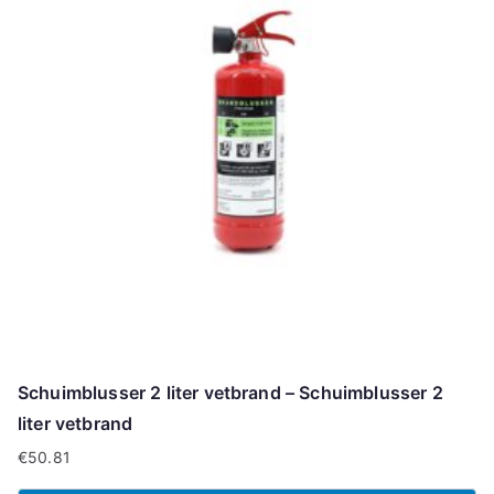
Schuimblusser 2 liter vetbrand – Schuimblusser 2
liter vetbrand
€
50.81