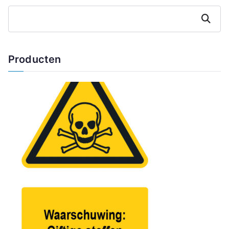
Zoeken
Producten