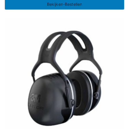
Bekijken-Bestellen