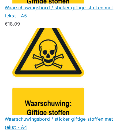
Waarschuwingsbord / sticker giftige stoffen met
tekst - A5
€
18.09
Waarschuwingsbord / sticker giftige stoffen met
tekst - A4