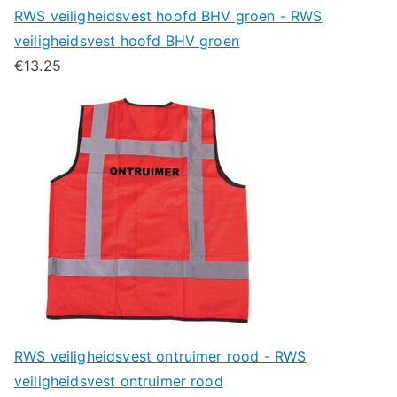
RWS veiligheidsvest hoofd BHV groen - RWS
veiligheidsvest hoofd BHV groen
€
13.25
RWS veiligheidsvest ontruimer rood - RWS
veiligheidsvest ontruimer rood