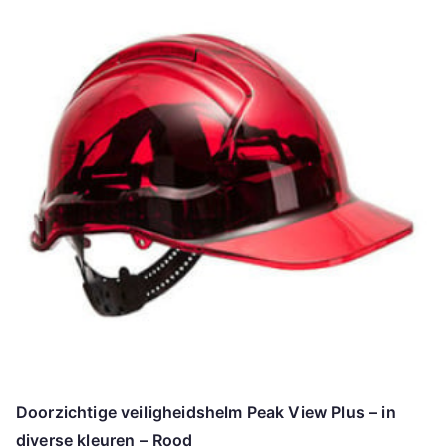
Doorzichtige veiligheidshelm Peak View Plus – in
diverse kleuren – Rood