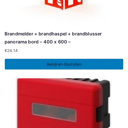
Brandmelder + brandhaspel + brandblusser
panorama bord – 400 x 600 –
€
24.14
Bekijken-Bestellen