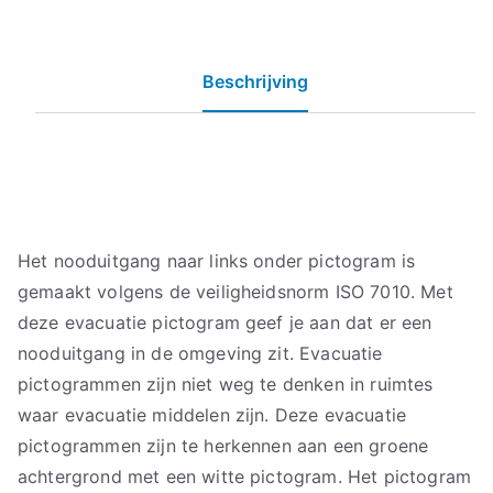
Beschrijving
Het nooduitgang naar links onder pictogram is
gemaakt volgens de veiligheidsnorm ISO 7010. Met
deze evacuatie pictogram geef je aan dat er een
nooduitgang in de omgeving zit. Evacuatie
pictogrammen zijn niet weg te denken in ruimtes
waar evacuatie middelen zijn. Deze evacuatie
pictogrammen zijn te herkennen aan een groene
achtergrond met een witte pictogram. Het pictogram