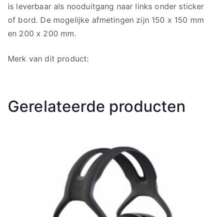
is leverbaar als nooduitgang naar links onder sticker
of bord. De mogelijke afmetingen zijn 150 x 150 mm
en 200 x 200 mm.
Merk van dit product:
Gerelateerde producten