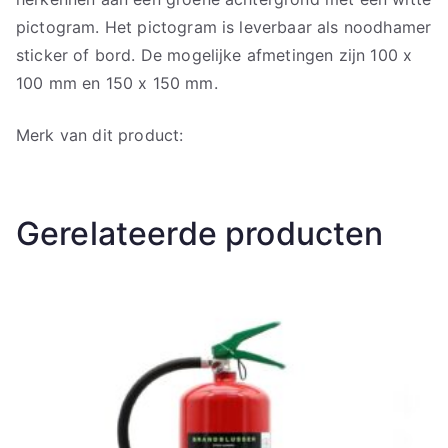
pictogram. Het pictogram is leverbaar als noodhamer
sticker of bord. De mogelijke afmetingen zijn 100 x
100 mm en 150 x 150 mm.
Merk van dit product:
Gerelateerde producten