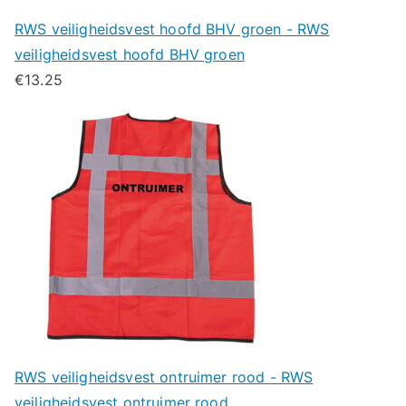
RWS veiligheidsvest hoofd BHV groen - RWS
veiligheidsvest hoofd BHV groen
€
13.25
RWS veiligheidsvest ontruimer rood - RWS
veiligheidsvest ontruimer rood