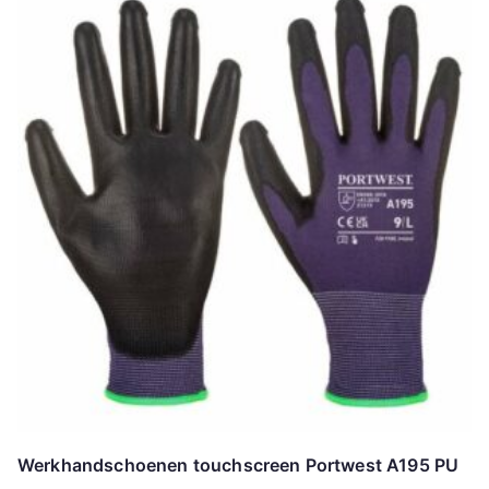
Werkhandschoenen touchscreen Portwest A195 PU