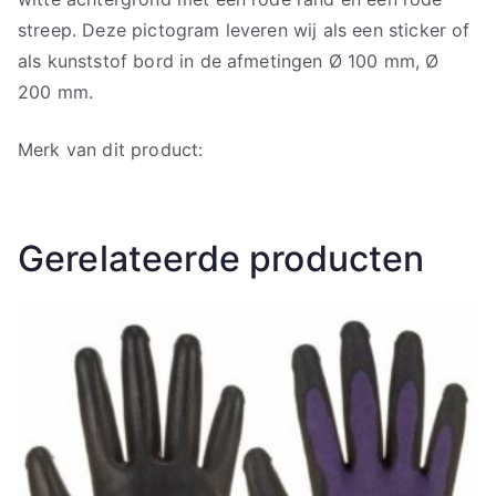
streep. Deze pictogram leveren wij als een sticker of
als kunststof bord in de afmetingen Ø 100 mm, Ø
200 mm.
Merk van dit product:
Gerelateerde producten