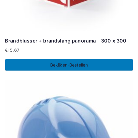
Brandblusser + brandslang panorama – 300 x 300 –
€
15.67
Bekijken-Bestellen