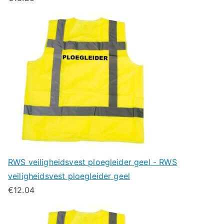
RWS veiligheidsvest ploegleider geel - RWS
veiligheidsvest ploegleider geel
€
12.04