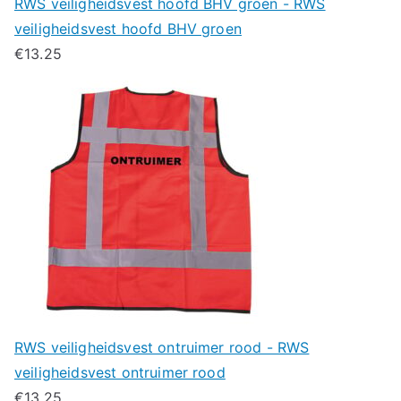
RWS veiligheidsvest hoofd BHV groen - RWS
veiligheidsvest hoofd BHV groen
€
13.25
RWS veiligheidsvest ontruimer rood - RWS
veiligheidsvest ontruimer rood
€
13.25