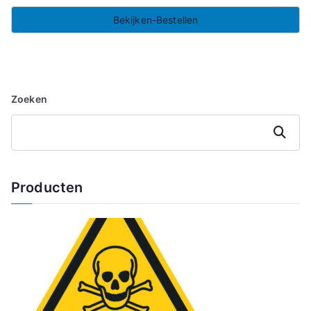
Bekijken-Bestellen
Zoeken
Zoeken
Producten