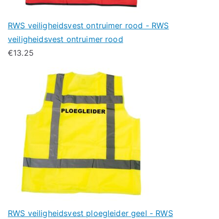
RWS veiligheidsvest ontruimer rood - RWS
veiligheidsvest ontruimer rood
€
13.25
RWS veiligheidsvest ploegleider geel - RWS