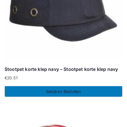
Stootpet korte klep navy – Stootpet korte klep navy
€
20.51
Bekijken-Bestellen