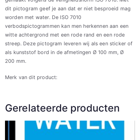
dit pictogram geef je aan dat er niet besproeid mag
worden met water. De ISO 7010
verbodspictogrammen kan men herkennen aan een
witte achtergrond met een rode rand en een rode
streep. Deze pictogram leveren wij als een sticker of
als kunststof bord in de afmetingen Ø 100 mm, Ø
200 mm.
Merk van dit product:
Gerelateerde producten