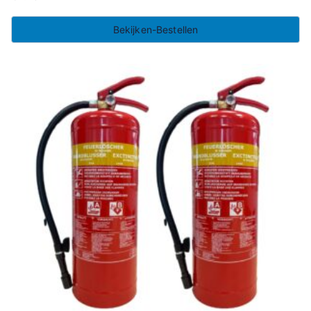
Bekijken-Bestellen