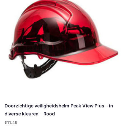
Doorzichtige veiligheidshelm Peak View Plus – in
diverse kleuren – Rood
€
11.49