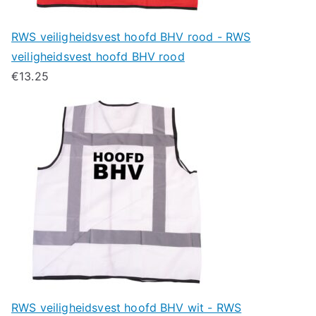
RWS veiligheidsvest hoofd BHV rood - RWS
veiligheidsvest hoofd BHV rood
€
13.25
RWS veiligheidsvest hoofd BHV wit - RWS