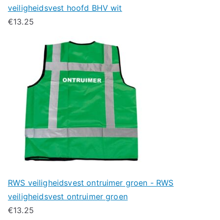
veiligheidsvest hoofd BHV wit
€
13.25
RWS veiligheidsvest ontruimer groen - RWS
veiligheidsvest ontruimer groen
€
13.25