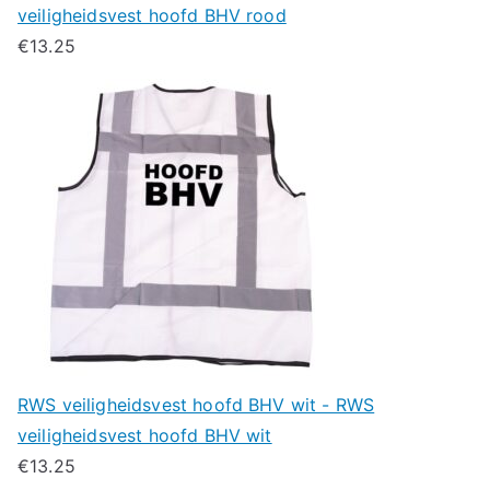
veiligheidsvest hoofd BHV rood
€
13.25
RWS veiligheidsvest hoofd BHV wit - RWS
veiligheidsvest hoofd BHV wit
€
13.25