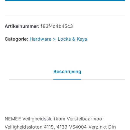
Artikelnummer:
f83f4c4b45c3
Categorie:
Hardware > Locks & Keys
Beschrijving
NEMEF Veiligheidssluitkom Verstelbaar voor
Veiligheidssloten 4119, 4139 VS4004 Verzinkt Din