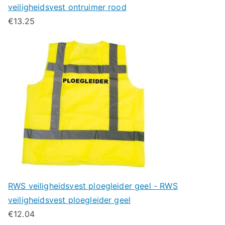
veiligheidsvest ontruimer rood
€
13.25
RWS veiligheidsvest ploegleider geel - RWS
veiligheidsvest ploegleider geel
€
12.04