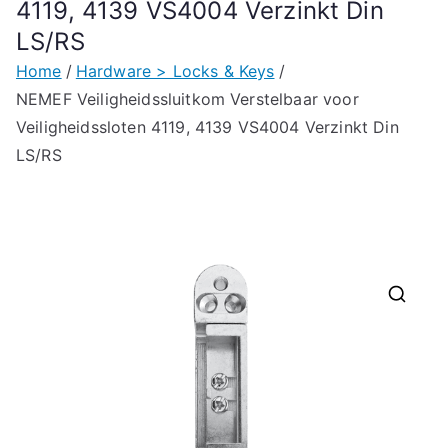
4119, 4139 VS4004 Verzinkt Din
LS/RS
Home
Hardware > Locks & Keys
NEMEF Veiligheidssluitkom Verstelbaar voor
Veiligheidssloten 4119, 4139 VS4004 Verzinkt Din
LS/RS
🔍