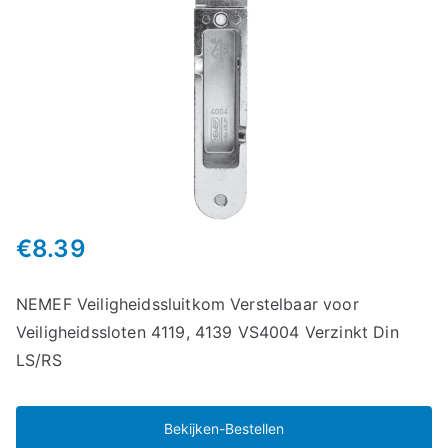
€
8.39
NEMEF Veiligheidssluitkom Verstelbaar voor
Veiligheidssloten 4119, 4139 VS4004 Verzinkt Din
LS/RS
Bekijken-Bestellen