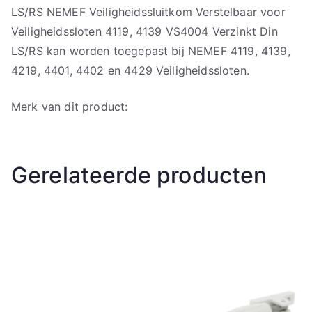
LS/RS NEMEF Veiligheidssluitkom Verstelbaar voor
Veiligheidssloten 4119, 4139 VS4004 Verzinkt Din
LS/RS kan worden toegepast bij NEMEF 4119, 4139,
4219, 4401, 4402 en 4429 Veiligheidssloten.
Merk van dit product:
Gerelateerde producten