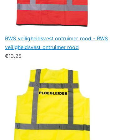
RWS veiligheidsvest ontruimer rood - RWS
veiligheidsvest ontruimer rood
€
13.25