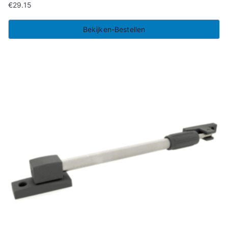
€
29.15
Bekijken-Bestellen