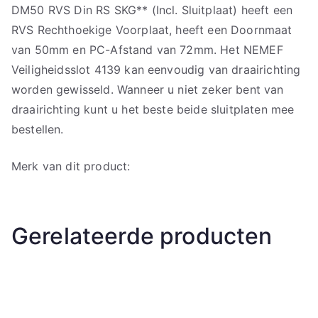
DM50 RVS Din RS SKG** (Incl. Sluitplaat) heeft een
RVS Rechthoekige Voorplaat, heeft een Doornmaat
van 50mm en PC-Afstand van 72mm. Het NEMEF
Veiligheidsslot 4139 kan eenvoudig van draairichting
worden gewisseld. Wanneer u niet zeker bent van
draairichting kunt u het beste beide sluitplaten mee
bestellen.
Merk van dit product:
Gerelateerde producten