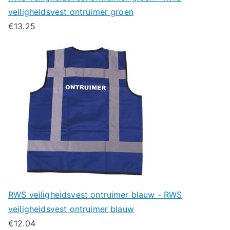
veiligheidsvest ontruimer groen
€
13.25
RWS veiligheidsvest ontruimer blauw - RWS
veiligheidsvest ontruimer blauw
€
12.04