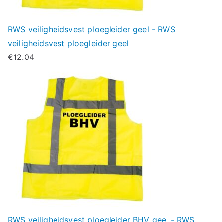
RWS veiligheidsvest ploegleider geel - RWS
veiligheidsvest ploegleider geel
€
12.04
RWS veiligheidsvest ploegleider BHV geel - RWS