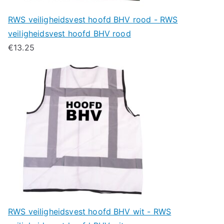
RWS veiligheidsvest hoofd BHV rood - RWS
veiligheidsvest hoofd BHV rood
€
13.25
RWS veiligheidsvest hoofd BHV wit - RWS