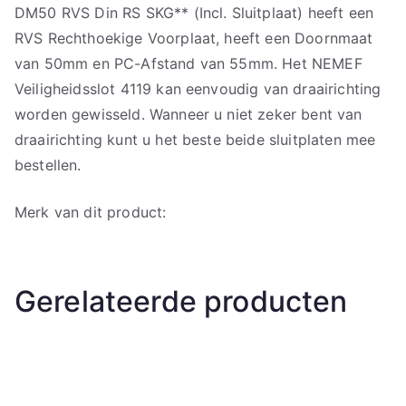
DM50 RVS Din RS SKG** (Incl. Sluitplaat) heeft een
RVS Rechthoekige Voorplaat, heeft een Doornmaat
van 50mm en PC-Afstand van 55mm. Het NEMEF
Veiligheidsslot 4119 kan eenvoudig van draairichting
worden gewisseld. Wanneer u niet zeker bent van
draairichting kunt u het beste beide sluitplaten mee
bestellen.
Merk van dit product:
Gerelateerde producten