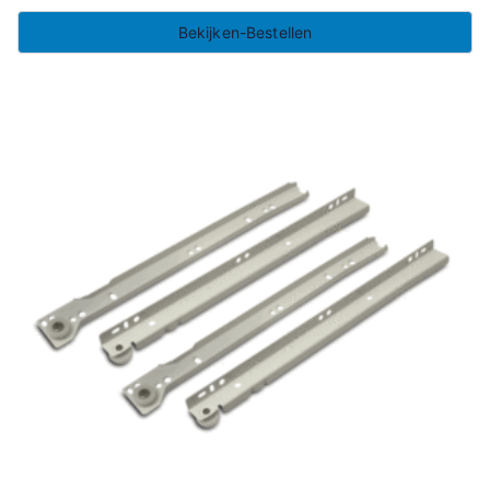
Bekijken-Bestellen