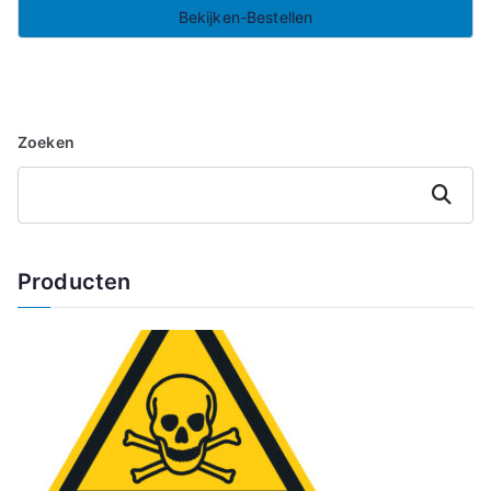
Bekijken-Bestellen
Zoeken
Zoeken
Producten