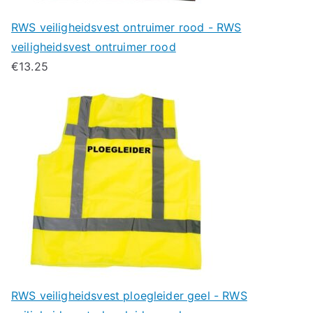
RWS veiligheidsvest ontruimer rood - RWS
veiligheidsvest ontruimer rood
€
13.25
RWS veiligheidsvest ploegleider geel - RWS