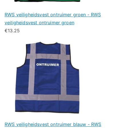
RWS veiligheidsvest ontruimer groen - RWS
veiligheidsvest ontruimer groen
€
13.25
RWS veiligheidsvest ontruimer blauw - RWS