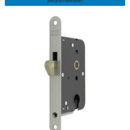
Bekijken-Bestellen