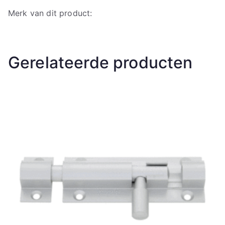
Merk van dit product:
Gerelateerde producten