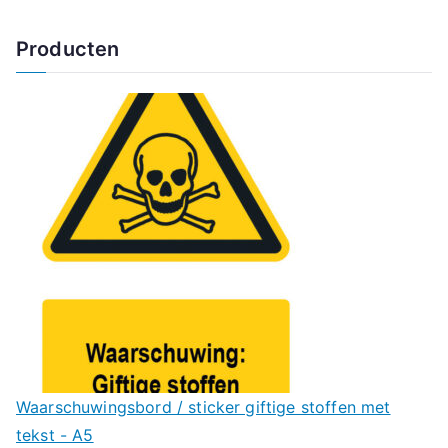
Producten
Waarschuwingsbord / sticker giftige stoffen met
tekst - A5