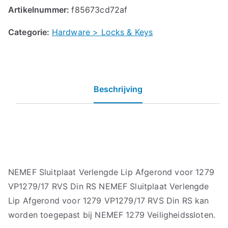
Artikelnummer:
f85673cd72af
Categorie:
Hardware > Locks & Keys
Beschrijving
NEMEF Sluitplaat Verlengde Lip Afgerond voor 1279
VP1279/17 RVS Din RS NEMEF Sluitplaat Verlengde
Lip Afgerond voor 1279 VP1279/17 RVS Din RS kan
worden toegepast bij NEMEF 1279 Veiligheidssloten.