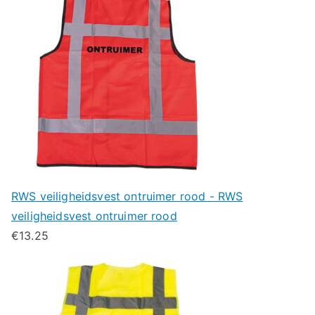
RWS veiligheidsvest ontruimer rood - RWS
veiligheidsvest ontruimer rood
€
13.25