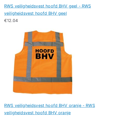
RWS veiligheidsvest hoofd BHV geel - RWS
veiligheidsvest hoofd BHV geel
€
12.04
RWS veiligheidsvest hoofd BHV oranje - RWS
veiligheidsvest hoofd BHV oranje