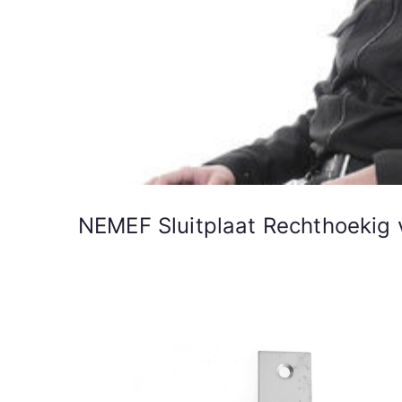
NEMEF Sluitplaat Rechthoekig 