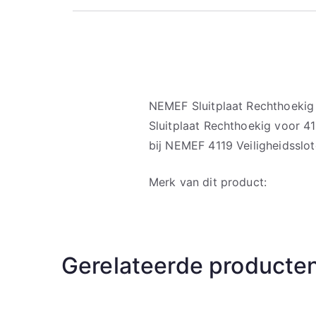
NEMEF Sluitplaat Rechthoekig
Sluitplaat Rechthoekig voor 
bij NEMEF 4119 Veiligheidsslot
Merk van dit product:
Gerelateerde producte