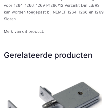
voor 1264, 1266, 1269 P1266/12 Verzinkt Din LS/RS
kan worden toegepast bij NEMEF 1264, 1266 en 1269
Sloten.
Merk van dit product:
Gerelateerde producten