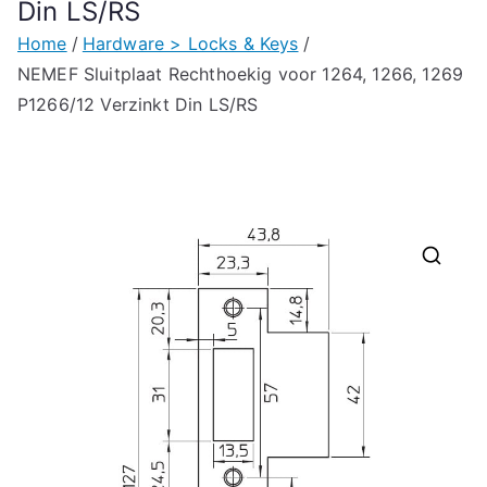
Din LS/RS
Home
Hardware > Locks & Keys
NEMEF Sluitplaat Rechthoekig voor 1264, 1266, 1269
P1266/12 Verzinkt Din LS/RS
🔍