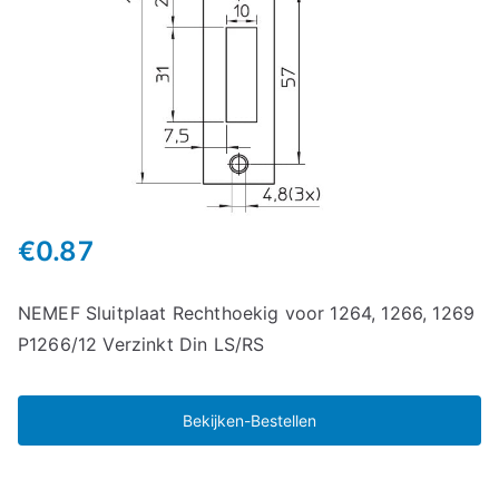
€
0.87
NEMEF Sluitplaat Rechthoekig voor 1264, 1266, 1269
P1266/12 Verzinkt Din LS/RS
Bekijken-Bestellen