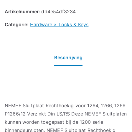
Artikelnummer:
dd4e54df3234
Categorie:
Hardware > Locks & Keys
Beschrijving
NEMEF Sluitplaat Rechthoekig voor 1264, 1266, 1269
P1266/12 Verzinkt Din LS/RS Deze NEMEF Sluitplaten
kunnen worden toegepast bij de 1200 serie
binnendeursloten. NEMEF Sluitplaat Rechthoekig