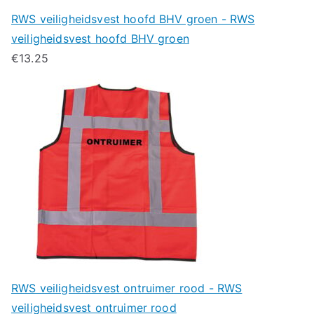
RWS veiligheidsvest hoofd BHV groen - RWS
veiligheidsvest hoofd BHV groen
€
13.25
RWS veiligheidsvest ontruimer rood - RWS
veiligheidsvest ontruimer rood