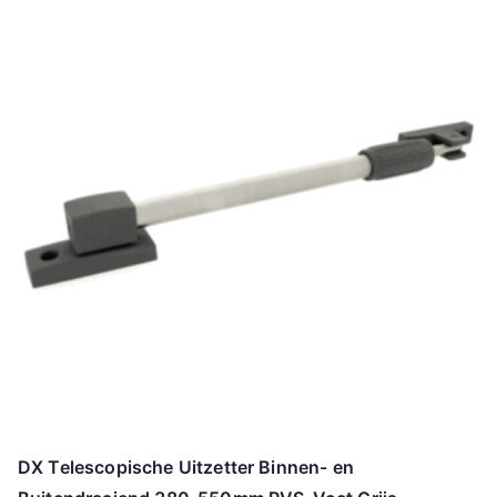
DX Telescopische Uitzetter Binnen- en