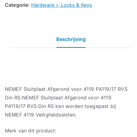
Categorie:
Hardware > Locks & Keys
Beschrijving
NEMEF Sluitplaat Afgerond voor 4119 P4119/17 RVS
Din RS NEMEF Sluitplaat Afgerond voor 4119
P4119/17 RVS Din RS kan worden toegepast bij
NEMEF 4119 Veiligheidssloten.
Merk van dit product: