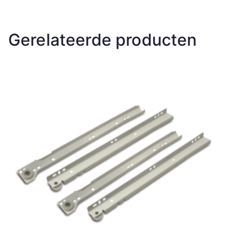
Gerelateerde producten