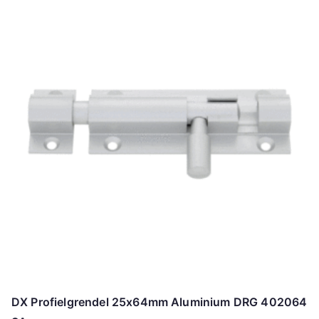
DX Profielgrendel 25x64mm Aluminium DRG 402064