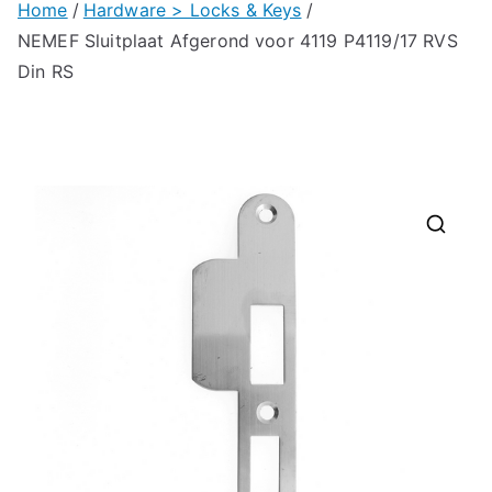
Home
Hardware > Locks & Keys
NEMEF Sluitplaat Afgerond voor 4119 P4119/17 RVS
Din RS
🔍