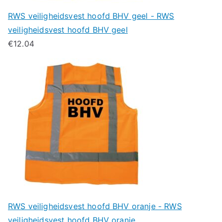
RWS veiligheidsvest hoofd BHV geel - RWS
veiligheidsvest hoofd BHV geel
€
12.04
RWS veiligheidsvest hoofd BHV oranje - RWS
veiligheidsvest hoofd BHV oranje