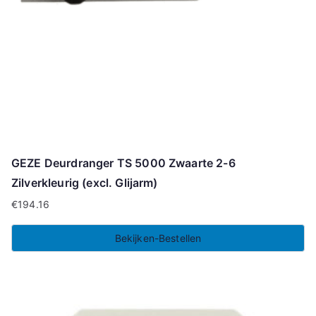
GEZE Deurdranger TS 5000 Zwaarte 2-6
Zilverkleurig (excl. Glijarm)
€
194.16
Bekijken-Bestellen