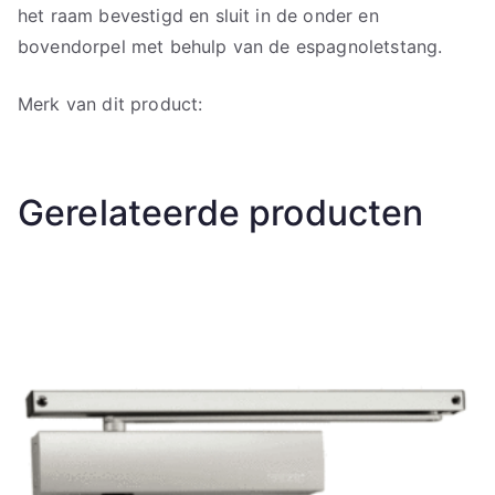
het raam bevestigd en sluit in de onder en
bovendorpel met behulp van de espagnoletstang.
Merk van dit product:
Gerelateerde producten