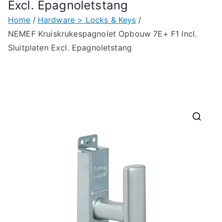
Excl. Epagnoletstang
Home
Hardware > Locks & Keys
NEMEF Kruiskrukespagnolet Opbouw 7E+ F1 Incl.
Sluitplaten Excl. Epagnoletstang
🔍