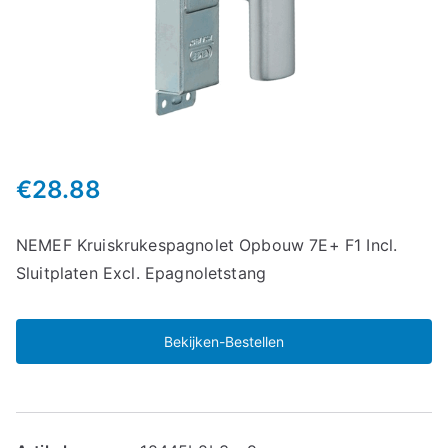
€
28.88
NEMEF Kruiskrukespagnolet Opbouw 7E+ F1 Incl.
Sluitplaten Excl. Epagnoletstang
Bekijken-Bestellen