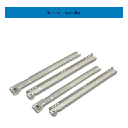
Bekijken-Bestellen