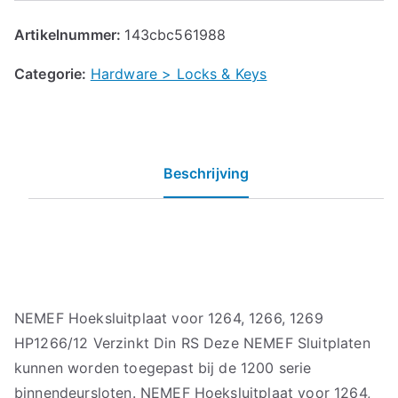
Artikelnummer:
143cbc561988
Categorie:
Hardware > Locks & Keys
Beschrijving
NEMEF Hoeksluitplaat voor 1264, 1266, 1269
HP1266/12 Verzinkt Din RS Deze NEMEF Sluitplaten
kunnen worden toegepast bij de 1200 serie
binnendeursloten. NEMEF Hoeksluitplaat voor 1264,