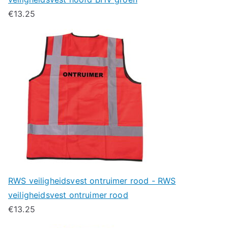
€
13.25
RWS veiligheidsvest ontruimer rood - RWS
veiligheidsvest ontruimer rood
€
13.25