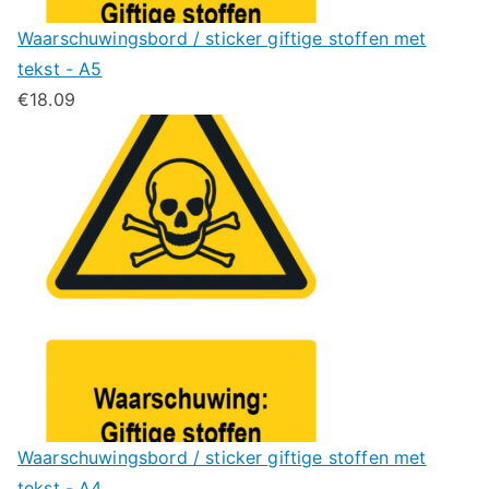
Waarschuwingsbord / sticker giftige stoffen met
tekst - A5
€
18.09
Waarschuwingsbord / sticker giftige stoffen met
tekst - A4