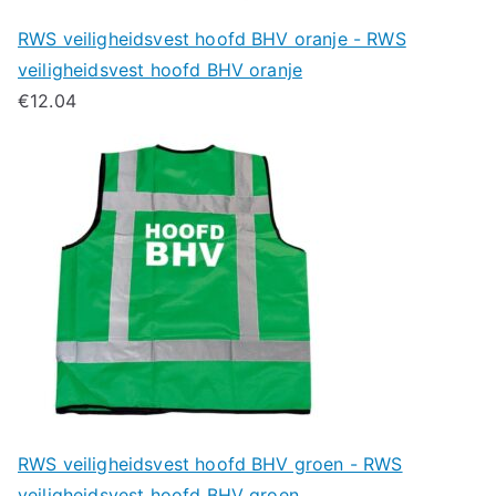
RWS veiligheidsvest hoofd BHV oranje - RWS
veiligheidsvest hoofd BHV oranje
€
12.04
RWS veiligheidsvest hoofd BHV groen - RWS
veiligheidsvest hoofd BHV groen