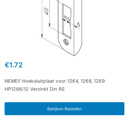
€
1.72
NEMEF Hoeksluitplaat voor 1264, 1266, 1269
HP1266/12 Verzinkt Din RS
Bekijken-Bestellen