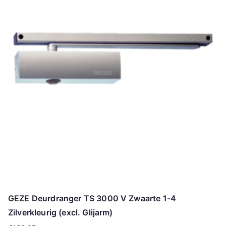
GEZE Deurdranger TS 3000 V Zwaarte 1-4
Zilverkleurig (excl. Glijarm)