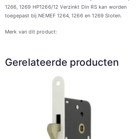
1266, 1269 HP1266/12 Verzinkt Din RS kan worden
toegepast bij NEMEF 1264, 1266 en 1269 Sloten.
Merk van dit product:
Gerelateerde producten