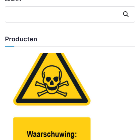
Zoeken
Producten