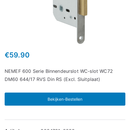
€
59.90
NEMEF 600 Serie Binnendeurslot WC-slot WC72
DM60 644/17 RVS Din RS (Excl. Sluitplaat)
Bekijken-Bestellen