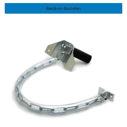
Bekijken-Bestellen