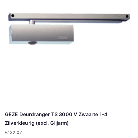
GEZE Deurdranger TS 3000 V Zwaarte 1-4
Zilverkleurig (excl. Glijarm)
€
132.07