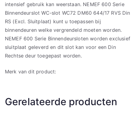
intensief gebruik kan weerstaan. NEMEF 600 Serie
Binnendeurslot WC-slot WC72 DM60 644/17 RVS Din
RS (Excl. Sluitplaat) kunt u toepassen bij
binnendeuren welke vergrendeld moeten worden.
NEMEF 600 Serie Binnendeursloten worden exclusief
sluitplaat geleverd en dit slot kan voor een Din
Rechtse deur toegepast worden.
Merk van dit product:
Gerelateerde producten