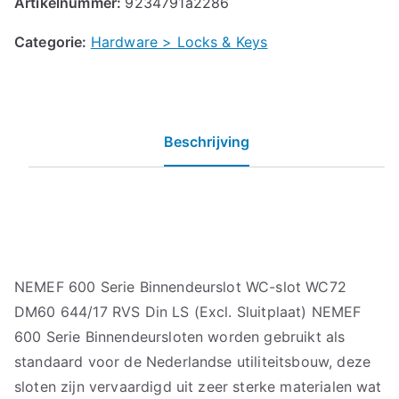
Artikelnummer:
9234791a2286
Categorie:
Hardware > Locks & Keys
Beschrijving
NEMEF 600 Serie Binnendeurslot WC-slot WC72
DM60 644/17 RVS Din LS (Excl. Sluitplaat) NEMEF
600 Serie Binnendeursloten worden gebruikt als
standaard voor de Nederlandse utiliteitsbouw, deze
sloten zijn vervaardigd uit zeer sterke materialen wat