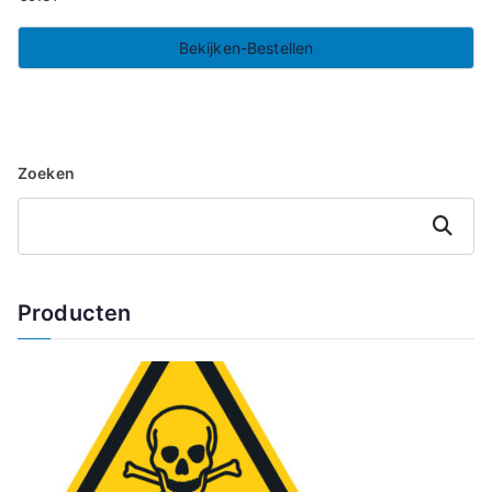
Bekijken-Bestellen
Zoeken
Zoeken
Producten