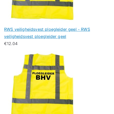
RWS veiligheidsvest ploegleider geel - RWS
veiligheidsvest ploegleider geel
€
12.04