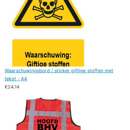
Waarschuwingsbord / sticker giftige stoffen met
tekst - A4
€
24.14