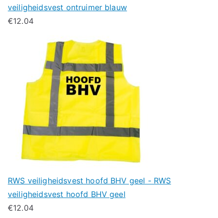
veiligheidsvest ontruimer blauw
€
12.04
RWS veiligheidsvest hoofd BHV geel - RWS
veiligheidsvest hoofd BHV geel
€
12.04