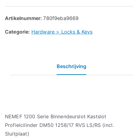
Artikelnummer:
780f9eba9669
Categorie:
Hardware > Locks & Keys
Beschrijving
NEMEF 1200 Serie Binnendeurslot Kastslot
Profielcilinder DM50 1258/17 RVS LS/RS (incl.
Sluitplaat)