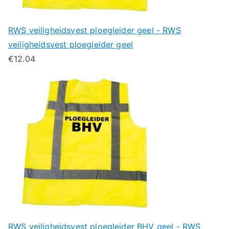
RWS veiligheidsvest ploegleider geel - RWS
veiligheidsvest ploegleider geel
€
12.04
RWS veiligheidsvest ploegleider BHV geel - RWS