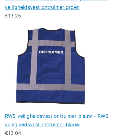
veiligheidsvest ontruimer groen
€
13.25
RWS veiligheidsvest ontruimer blauw - RWS
veiligheidsvest ontruimer blauw
€
12.04