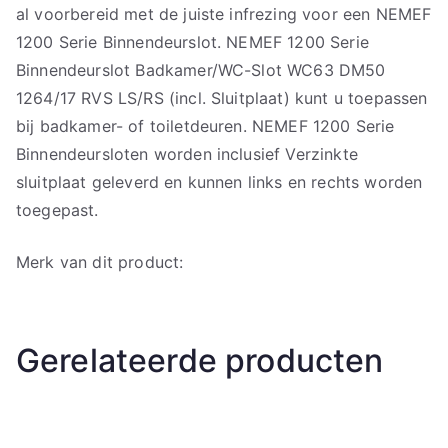
al voorbereid met de juiste infrezing voor een NEMEF
1200 Serie Binnendeurslot. NEMEF 1200 Serie
Binnendeurslot Badkamer/WC-Slot WC63 DM50
1264/17 RVS LS/RS (incl. Sluitplaat) kunt u toepassen
bij badkamer- of toiletdeuren. NEMEF 1200 Serie
Binnendeursloten worden inclusief Verzinkte
sluitplaat geleverd en kunnen links en rechts worden
toegepast.
Merk van dit product:
Gerelateerde producten