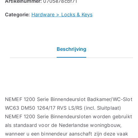
Artikelnummer:
0705e78cbf71
Categorie:
Hardware > Locks & Keys
Beschrijving
NEMEF 1200 Serie Binnendeurslot Badkamer/WC-Slot
WC63 DM50 1264/17 RVS LS/RS (incl. Sluitplaat)
NEMEF 1200 Serie Binnendeursloten worden gebruikt
als standaard voor de Nederlandse woningbouw,
wanneer u een binnendeur aanschaft zijn deze vaak