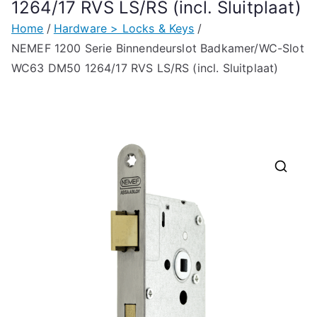
1264/17 RVS LS/RS (incl. Sluitplaat)
Home
Hardware > Locks & Keys
NEMEF 1200 Serie Binnendeurslot Badkamer/WC-Slot
WC63 DM50 1264/17 RVS LS/RS (incl. Sluitplaat)
🔍