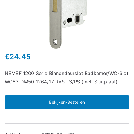
€
24.45
NEMEF 1200 Serie Binnendeurslot Badkamer/WC-Slot
WC63 DM50 1264/17 RVS LS/RS (incl. Sluitplaat)
Bekijken-Bestellen