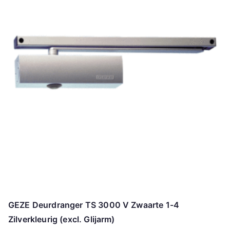
GEZE Deurdranger TS 3000 V Zwaarte 1-4
Zilverkleurig (excl. Glijarm)