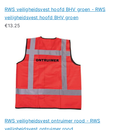
RWS veiligheidsvest hoofd BHV groen - RWS
veiligheidsvest hoofd BHV groen
€
13.25
RWS veiligheidsvest ontruimer rood - RWS
veiligheidsvest ontruimer rood