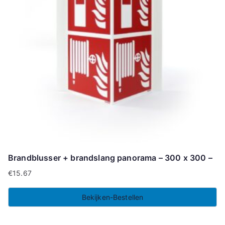
Brandblusser + brandslang panorama – 300 x 300 –
€
15.67
Bekijken-Bestellen