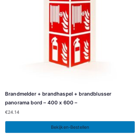
Brandmelder + brandhaspel + brandblusser
panorama bord – 400 x 600 –
€
24.14
Bekijken-Bestellen