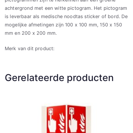
achtergrond met een witte pictogram. Het pictogram
is leverbaar als medische noodtas sticker of bord. De
mogelijke afmetingen zijn 100 x 100 mm, 150 x 150
mm en 200 x 200 mm.
Merk van dit product:
Gerelateerde producten