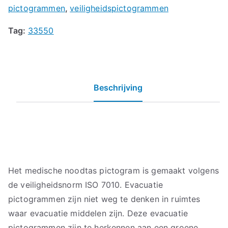
pictogrammen
,
veiligheidspictogrammen
Tag:
33550
Beschrijving
Het medische noodtas pictogram is gemaakt volgens
de veiligheidsnorm ISO 7010. Evacuatie
pictogrammen zijn niet weg te denken in ruimtes
waar evacuatie middelen zijn. Deze evacuatie
pictogrammen zijn te herkennen aan een groene