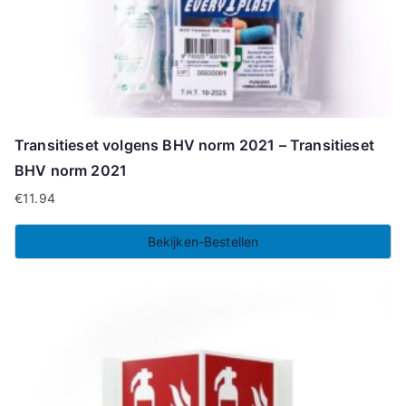
Transitieset volgens BHV norm 2021 – Transitieset
BHV norm 2021
€
11.94
Bekijken-Bestellen