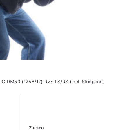
C DM50 (1258/17) RVS LS/RS (incl. Sluitplaat)
Zoeken