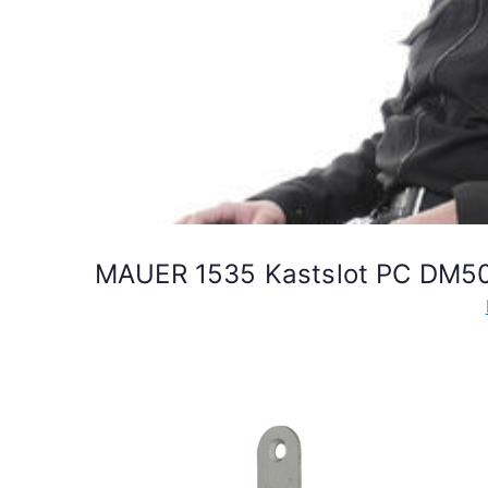
MAUER 1535 Kastslot PC DM50 (