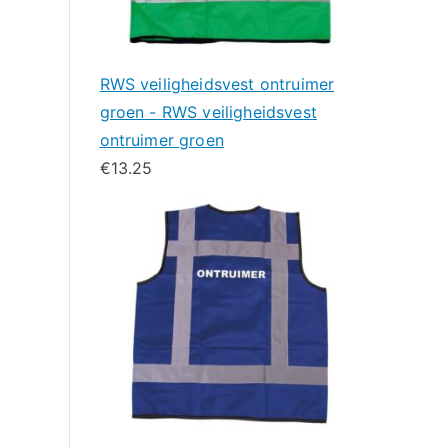
RWS veiligheidsvest ontruimer
groen - RWS veiligheidsvest
ontruimer groen
€
13.25