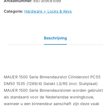
Artikelnummer:
6b73c9c81c9d
Categorie:
Hardware > Locks & Keys
Beschrijving
MAUER 1500 Serie Binnendeurslot Cilinderslot PC55
DM50 1535 (1269/4) Gelakt LS/RS (incl. Sluitplaat)
MAUER 1500 Serie Binnendeursloten worden gebruikt
als standaard voor de Nederlandse woningbouw,
wanneer u een binnendeur aanschaft zijn deze vaak