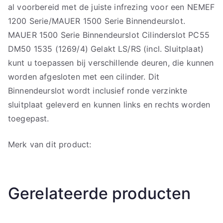
al voorbereid met de juiste infrezing voor een NEMEF
1200 Serie/MAUER 1500 Serie Binnendeurslot.
MAUER 1500 Serie Binnendeurslot Cilinderslot PC55
DM50 1535 (1269/4) Gelakt LS/RS (incl. Sluitplaat)
kunt u toepassen bij verschillende deuren, die kunnen
worden afgesloten met een cilinder. Dit
Binnendeurslot wordt inclusief ronde verzinkte
sluitplaat geleverd en kunnen links en rechts worden
toegepast.
Merk van dit product:
Gerelateerde producten