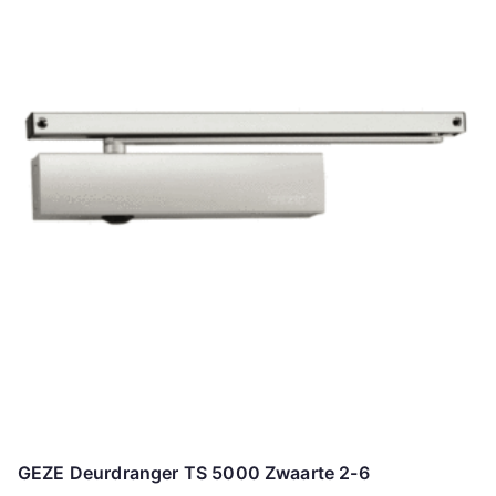
GEZE Deurdranger TS 5000 Zwaarte 2-6