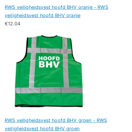
RWS veiligheidsvest hoofd BHV oranje - RWS
veiligheidsvest hoofd BHV oranje
€
12.04
RWS veiligheidsvest hoofd BHV groen - RWS
veiligheidsvest hoofd BHV groen