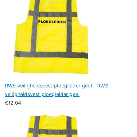
RWS veiligheidsvest ploegleider geel - RWS
veiligheidsvest ploegleider geel
€
12.04