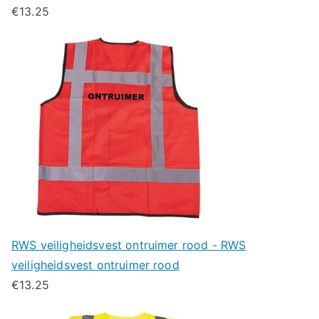
€
13.25
RWS veiligheidsvest ontruimer rood - RWS
veiligheidsvest ontruimer rood
€
13.25