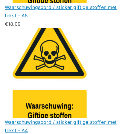
Waarschuwingsbord / sticker giftige stoffen met
tekst - A5
€
18.09
Waarschuwingsbord / sticker giftige stoffen met
tekst - A4