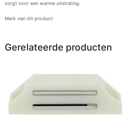
zorgt voor een warme uitstraling.
Merk van dit product:
Gerelateerde producten