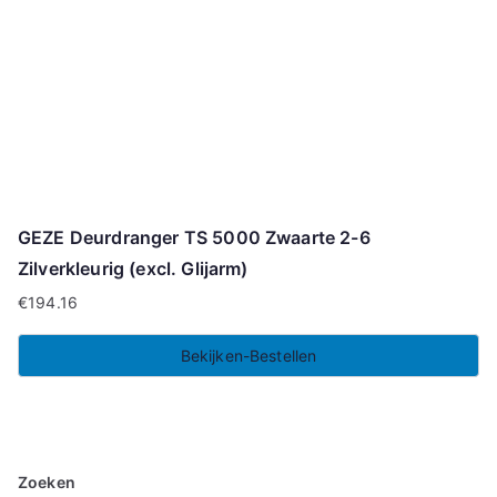
GEZE Deurdranger TS 5000 Zwaarte 2-6
Zilverkleurig (excl. Glijarm)
€
194.16
Bekijken-Bestellen
Zoeken