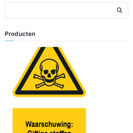
Zoeken
Producten