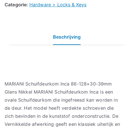
Categorie:
Hardware > Locks & Keys
Beschrijving
MARIANI Schuifdeurkom Inca 86-128×30-39mm
Glans Nikkel MARIANI Schuifdeurkom Inca is een
ovale Schuifdeurkom die ingefreesd kan worden in
de deur. Het model heeft verdekte schroeven die
zich bevinden in de kunststof onderconstructie. De
Vernikkelde afwerking geeft een klassiek uiterlijk en