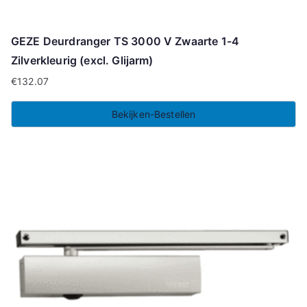
GEZE Deurdranger TS 3000 V Zwaarte 1-4
Zilverkleurig (excl. Glijarm)
€
132.07
Bekijken-Bestellen