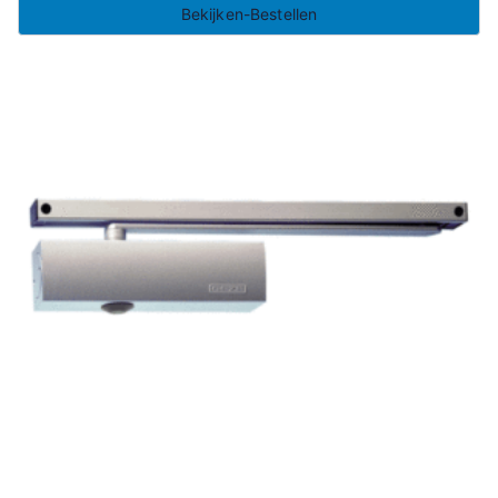
Bekijken-Bestellen