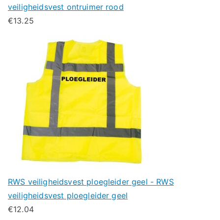
veiligheidsvest ontruimer rood
€
13.25
RWS veiligheidsvest ploegleider geel - RWS
veiligheidsvest ploegleider geel
€
12.04