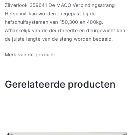
Zilverlook 359641 De MACO Verbindingsstrang
Hefschuif kan worden toegepast bij de
hefschuifsystemen van 150,300 en 400kg.
Afhankelijk van de deurbreedte en deurgewicht kan
de juiste lengte van de stang worden bepaald.
Merk van dit product:
Gerelateerde producten