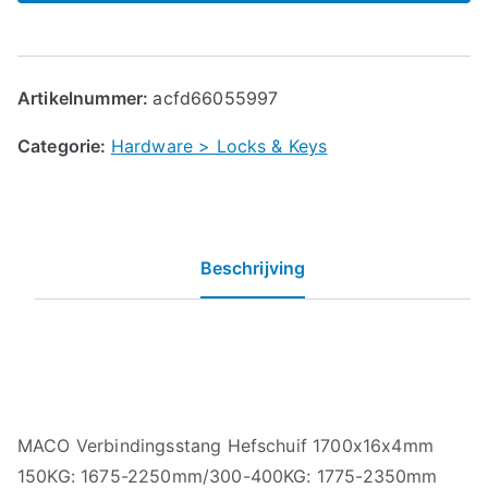
Artikelnummer:
acfd66055997
Categorie:
Hardware > Locks & Keys
Beschrijving
MACO Verbindingsstang Hefschuif 1700x16x4mm
150KG: 1675-2250mm/300-400KG: 1775-2350mm