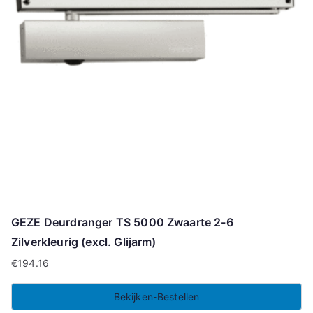
GEZE Deurdranger TS 5000 Zwaarte 2-6
Zilverkleurig (excl. Glijarm)
€
194.16
Bekijken-Bestellen