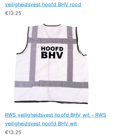
veiligheidsvest hoofd BHV rood
€
13.25
RWS veiligheidsvest hoofd BHV wit - RWS
veiligheidsvest hoofd BHV wit
€
13.25