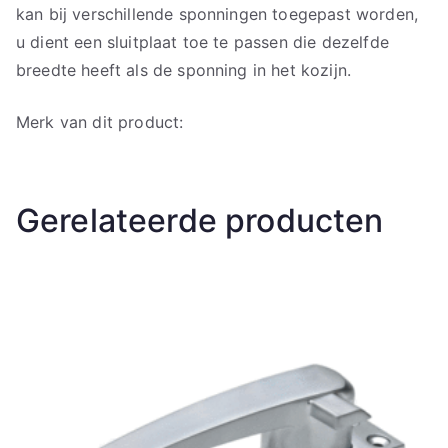
kan bij verschillende sponningen toegepast worden,
u dient een sluitplaat toe te passen die dezelfde
breedte heeft als de sponning in het kozijn.
Merk van dit product:
Gerelateerde producten