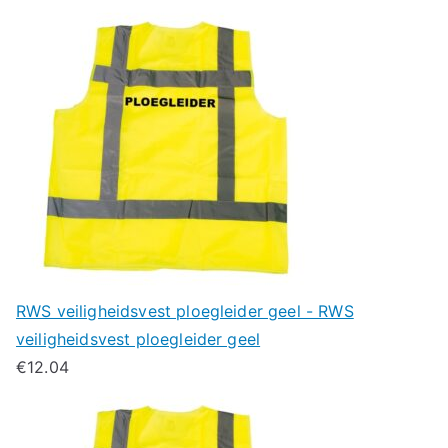
RWS veiligheidsvest ploegleider geel - RWS
veiligheidsvest ploegleider geel
€
12.04