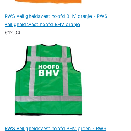
RWS veiligheidsvest hoofd BHV oranje - RWS
veiligheidsvest hoofd BHV oranje
€
12.04
RWS veiligheidsvest hoofd BHV groen - RWS