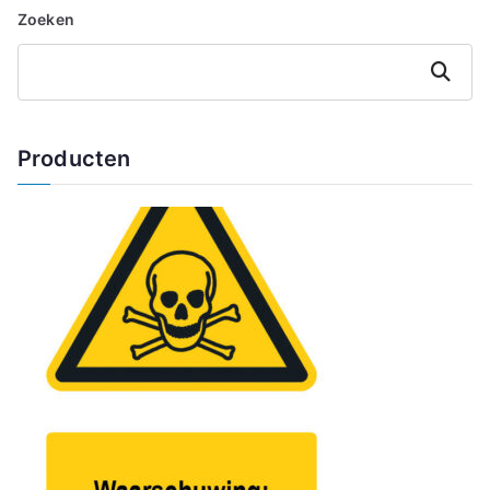
Zoeken
Zoeken
Producten