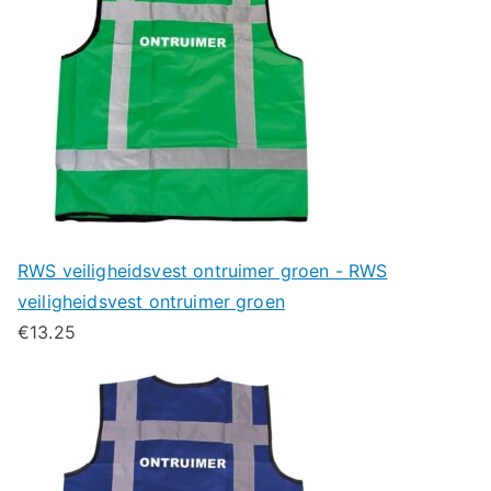
RWS veiligheidsvest ontruimer groen - RWS
veiligheidsvest ontruimer groen
€
13.25