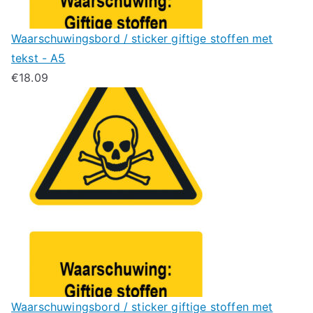
Waarschuwingsbord / sticker giftige stoffen met
tekst - A5
€
18.09
Waarschuwingsbord / sticker giftige stoffen met