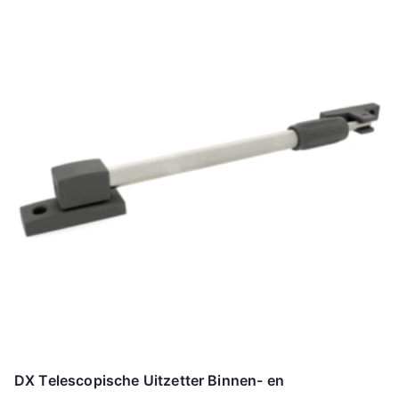
DX Telescopische Uitzetter Binnen- en