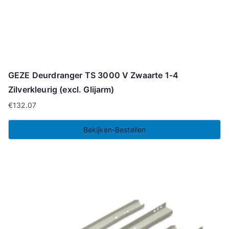
GEZE Deurdranger TS 3000 V Zwaarte 1-4
Zilverkleurig (excl. Glijarm)
€
132.07
Bekijken-Bestellen