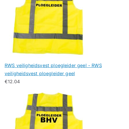
RWS veiligheidsvest ploegleider geel - RWS
veiligheidsvest ploegleider geel
€
12.04