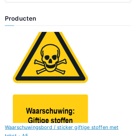
Producten
Waarschuwingsbord / sticker giftige stoffen met
tekst - A5