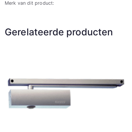
Merk van dit product:
Gerelateerde producten