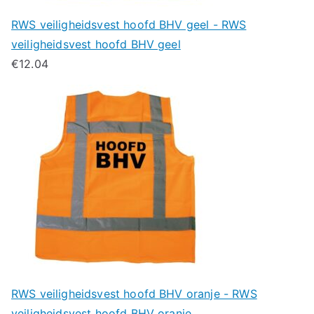
RWS veiligheidsvest hoofd BHV geel - RWS
veiligheidsvest hoofd BHV geel
€
12.04
RWS veiligheidsvest hoofd BHV oranje - RWS
veiligheidsvest hoofd BHV oranje