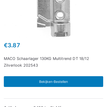
€
3.87
MACO Schaarlager 130KG Multitrend DT 18/12
Zilverlook 202543
Bekijken-Bestellen