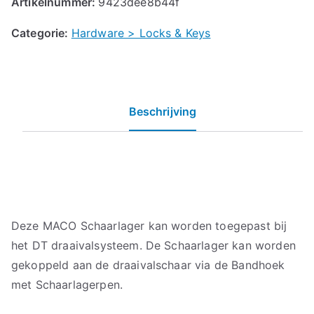
Artikelnummer:
9423dee8b44f
Categorie:
Hardware > Locks & Keys
Beschrijving
Deze MACO Schaarlager kan worden toegepast bij
het DT draaivalsysteem. De Schaarlager kan worden
gekoppeld aan de draaivalschaar via de Bandhoek
met Schaarlagerpen.