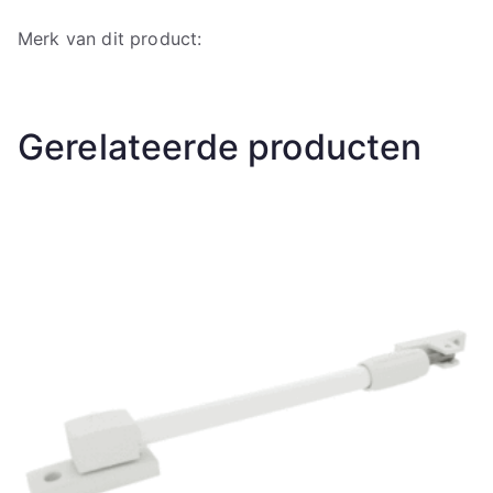
Merk van dit product:
Gerelateerde producten