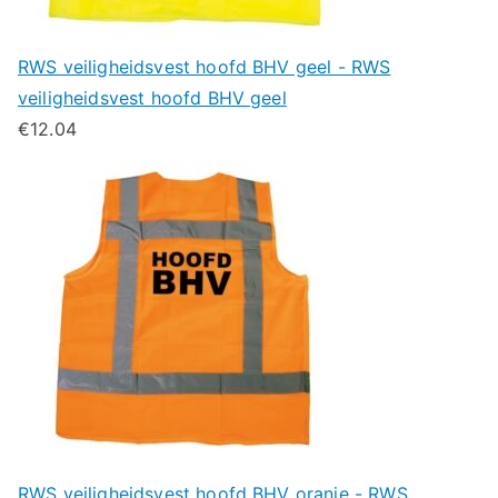
RWS veiligheidsvest hoofd BHV geel - RWS
veiligheidsvest hoofd BHV geel
€
12.04
RWS veiligheidsvest hoofd BHV oranje - RWS