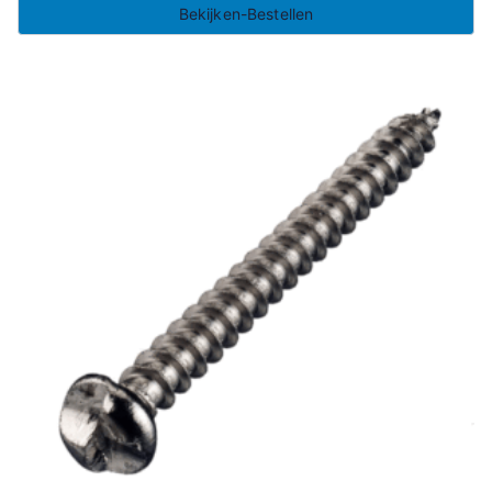
Bekijken-Bestellen