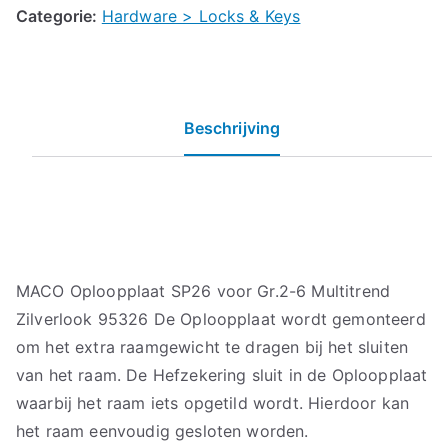
Categorie:
Hardware > Locks & Keys
Beschrijving
MACO Oploopplaat SP26 voor Gr.2-6 Multitrend
Zilverlook 95326 De Oploopplaat wordt gemonteerd
om het extra raamgewicht te dragen bij het sluiten
van het raam. De Hefzekering sluit in de Oploopplaat
waarbij het raam iets opgetild wordt. Hierdoor kan
het raam eenvoudig gesloten worden.