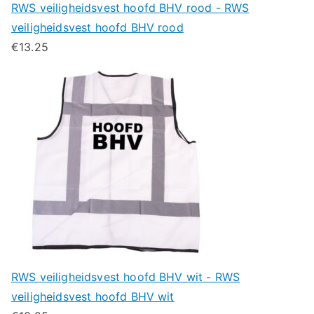
RWS veiligheidsvest hoofd BHV rood - RWS
veiligheidsvest hoofd BHV rood
€
13.25
RWS veiligheidsvest hoofd BHV wit - RWS
veiligheidsvest hoofd BHV wit