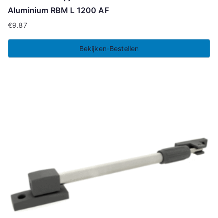
Aluminium RBM L 1200 AF
€
9.87
Bekijken-Bestellen