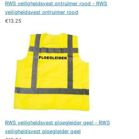
RWS veiligheidsvest ontruimer rood - RWS
veiligheidsvest ontruimer rood
€
13.25
RWS veiligheidsvest ploegleider geel - RWS
veiligheidsvest ploegleider geel