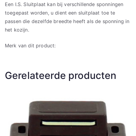
Een I.S. Sluitplaat kan bij verschillende sponningen
toegepast worden, u dient een sluitplaat toe te
passen die dezelfde breedte heeft als de sponning in
het kozijn.
Merk van dit product:
Gerelateerde producten