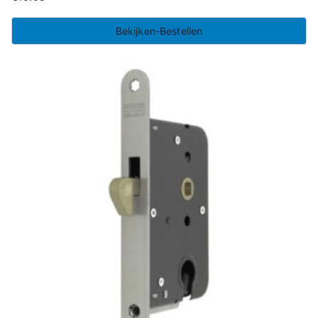
Bekijken-Bestellen