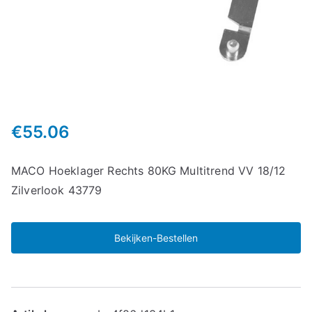
€
55.06
MACO Hoeklager Rechts 80KG Multitrend VV 18/12
Zilverlook 43779
Bekijken-Bestellen