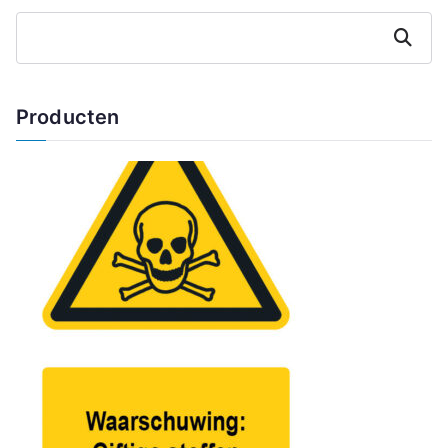
Zoeken
Producten