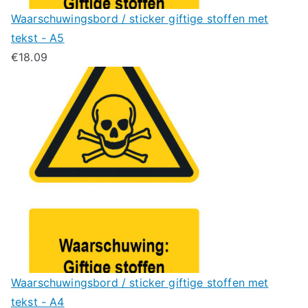
Waarschuwingsbord / sticker giftige stoffen met
tekst - A5
€
18.09
Waarschuwingsbord / sticker giftige stoffen met
tekst - A4