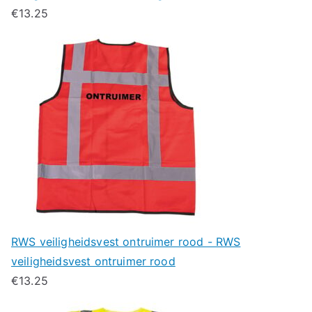
€
13.25
RWS veiligheidsvest ontruimer rood - RWS
veiligheidsvest ontruimer rood
€
13.25