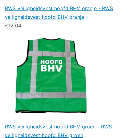
RWS veiligheidsvest hoofd BHV oranje - RWS
veiligheidsvest hoofd BHV oranje
€
12.04
RWS veiligheidsvest hoofd BHV groen - RWS
veiligheidsvest hoofd BHV groen