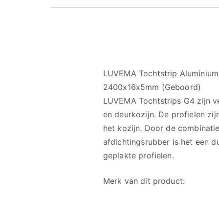
LUVEMA Tochtstrip Aluminium 
2400x16x5mm (Geboord)
LUVEMA Tochtstrips G4 zijn ve
en deurkozijn. De profielen zi
het kozijn. Door de combinati
afdichtingsrubber is het een 
geplakte profielen.
Merk van dit product: