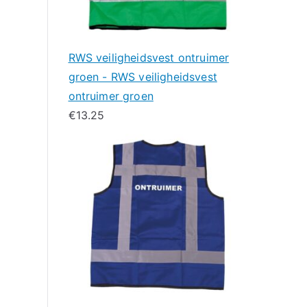
RWS veiligheidsvest ontruimer
groen - RWS veiligheidsvest
ontruimer groen
€
13.25