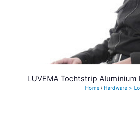
LUVEMA Tochtstrip Aluminium
Home
Hardware > Lo