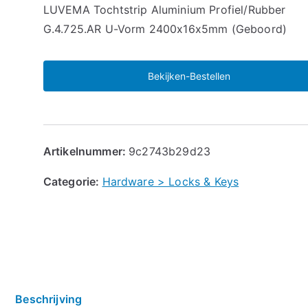
🔍
LUVEMA Tochtstrip Aluminium Profiel/Rubber
G.4.725.AR U-Vorm 2400x16x5mm (Geboord)
Bekijken-Bestellen
Artikelnummer:
9c2743b29d23
Categorie:
Hardware > Locks & Keys
Beschrijving