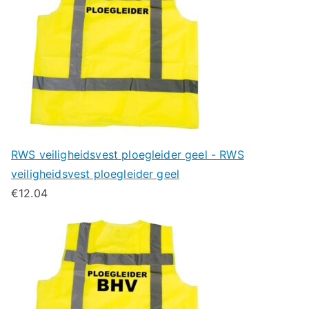
RWS veiligheidsvest ploegleider geel - RWS
veiligheidsvest ploegleider geel
€
12.04