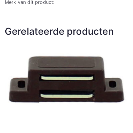
Merk van dit product:
Gerelateerde producten