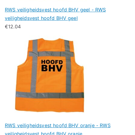
RWS veiligheidsvest hoofd BHV geel - RWS
veiligheidsvest hoofd BHV geel
€
12.04
RWS veiligheidsvest hoofd BHV oranje - RWS
veiligheidsvest hoofd BHV oranje