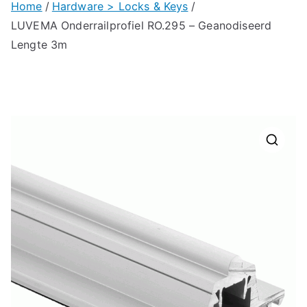
Home
Hardware > Locks & Keys
LUVEMA Onderrailprofiel RO.295 – Geanodiseerd
Lengte 3m
🔍