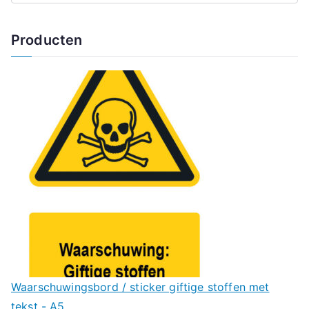
Producten
Waarschuwingsbord / sticker giftige stoffen met
tekst - A5