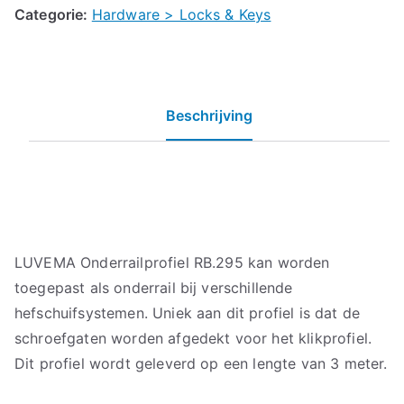
Categorie:
Hardware > Locks & Keys
Beschrijving
LUVEMA Onderrailprofiel RB.295 kan worden
toegepast als onderrail bij verschillende
hefschuifsystemen. Uniek aan dit profiel is dat de
schroefgaten worden afgedekt voor het klikprofiel.
Dit profiel wordt geleverd op een lengte van 3 meter.