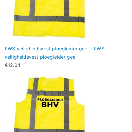
RWS veiligheidsvest ploegleider geel - RWS
veiligheidsvest ploegleider geel
€
12.04