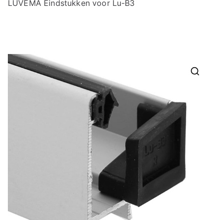
LUVEMA Eindstukken voor Lu-B3
🔍