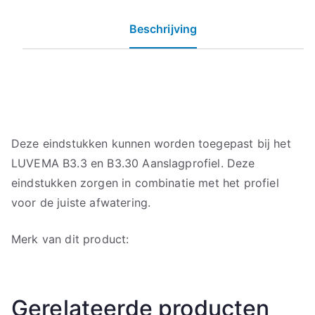
Beschrijving
Deze eindstukken kunnen worden toegepast bij het
LUVEMA B3.3 en B3.30 Aanslagprofiel. Deze
eindstukken zorgen in combinatie met het profiel
voor de juiste afwatering.
Merk van dit product:
Gerelateerde producten