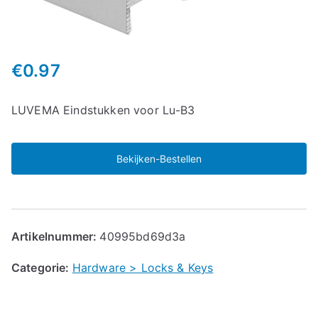
€
0.97
LUVEMA Eindstukken voor Lu-B3
Bekijken-Bestellen
Artikelnummer:
40995bd69d3a
Categorie:
Hardware > Locks & Keys