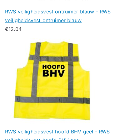
RWS veiligheidsvest ontruimer blauw - RWS
veiligheidsvest ontruimer blauw
€
12.04
RWS veiligheidsvest hoofd BHV geel - RWS