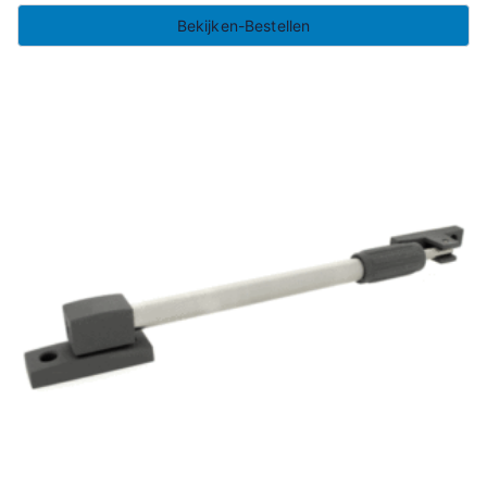
Bekijken-Bestellen