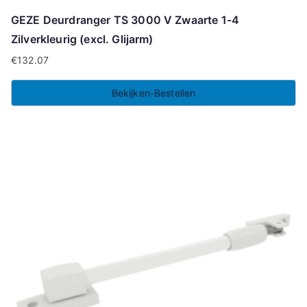
GEZE Deurdranger TS 3000 V Zwaarte 1-4
Zilverkleurig (excl. Glijarm)
€
132.07
Bekijken-Bestellen