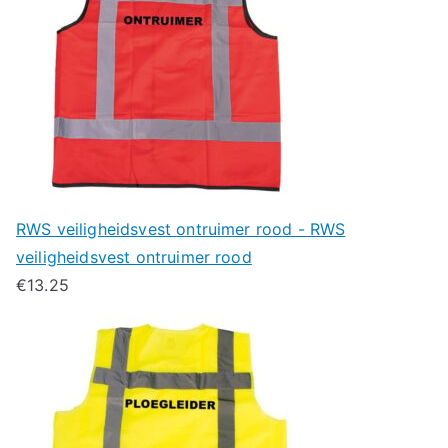
RWS veiligheidsvest ontruimer rood - RWS
veiligheidsvest ontruimer rood
€
13.25