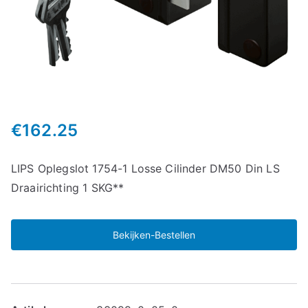
€
162.25
LIPS Oplegslot 1754-1 Losse Cilinder DM50 Din LS
Draairichting 1 SKG**
Bekijken-Bestellen