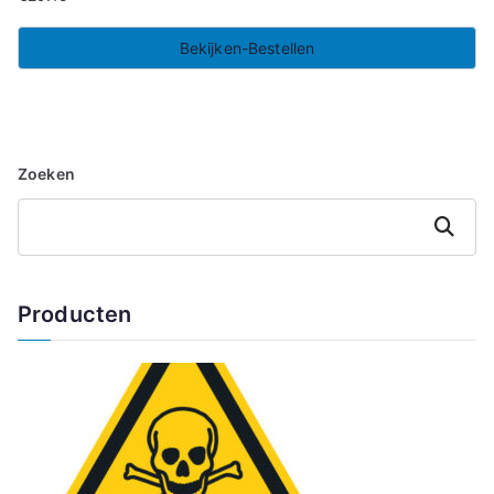
Bekijken-Bestellen
Zoeken
Zoeken
Producten