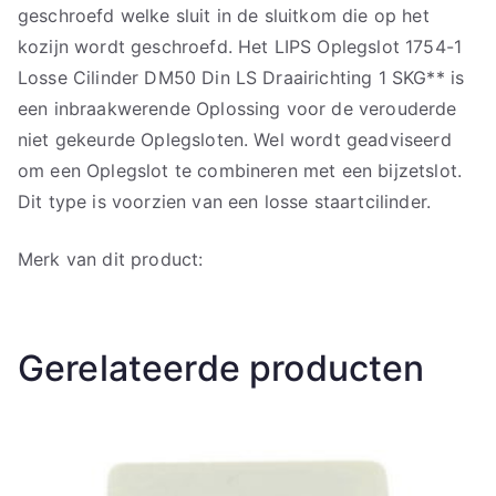
geschroefd welke sluit in de sluitkom die op het
kozijn wordt geschroefd. Het LIPS Oplegslot 1754-1
Losse Cilinder DM50 Din LS Draairichting 1 SKG** is
een inbraakwerende Oplossing voor de verouderde
niet gekeurde Oplegsloten. Wel wordt geadviseerd
om een Oplegslot te combineren met een bijzetslot.
Dit type is voorzien van een losse staartcilinder.
Merk van dit product:
Gerelateerde producten