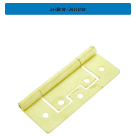
Bekijken-Bestellen