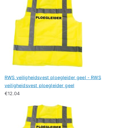
RWS veiligheidsvest ploegleider geel - RWS
veiligheidsvest ploegleider geel
€
12.04