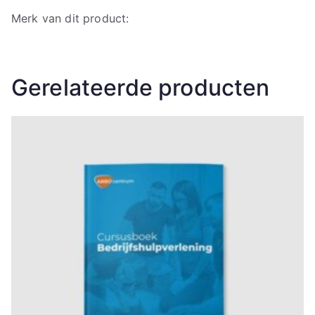
Merk van dit product:
Gerelateerde producten