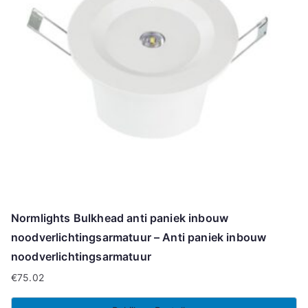
Normlights Bulkhead anti paniek inbouw
noodverlichtingsarmatuur – Anti paniek inbouw
noodverlichtingsarmatuur
€
75.02