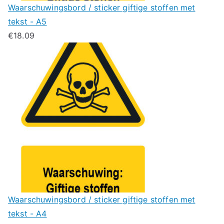
Waarschuwingsbord / sticker giftige stoffen met
tekst - A5
€
18.09
Waarschuwingsbord / sticker giftige stoffen met
tekst - A4