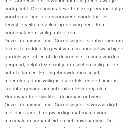
met Gordelsnijder in Wandhouder is precies wat je
nodig hebt. Deze innovatieve tool zorgt ervoor dat je
voorbereid bent op onvoorziene noodsituaties,
terwijl je veilig en zeker op de weg bent. Een
noodzaak voor veilig autorijden
Deze Lifehammer met Gordelsnijder is ontworpen om
levens te redden. In geval van een ongeval waarbij de
gordels vastzitten of de deuren niet kunnen worden
geopend, helpt deze tool je om snel en veilig uit de
auto te komen. Het ingebouwde mes snijdt
moeiteloos door veiligheidsgordels, en de hamer is
krachtig genoeg om autoruiten te verbrijzelen.
Hoogwaardige kwaliteit, duurzaam ontwerp
Onze Lifehammer met Gordelsnijder is vervaardigd
met duurzame, hoogwaardige materialen voor
maximale duurzaamheid en betrouwbaarheid. De