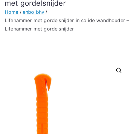
met gordelsnijder
Home
ehbo bhv
Lifehammer met gordelsnijder in solide wandhouder –
Lifehammer met gordelsnijder
🔍