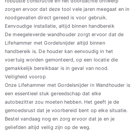
robuuste constructie en het doordachte ontwerp
zorgen ervoor dat deze tool vele jaren meegaat en in
noodgevallen direct gereed is voor gebruik.
Eenvoudige installatie, altijd binnen handbereik
De meegeleverde wandhouder zorgt ervoor dat de
Lifehammer met Gordelsnijder altijd binnen
handbereik is. De houder kan eenvoudig in het
voertuig worden gemonteerd, op een locatie die
gemakkelijk bereikbaar is in geval van nood.
Veiligheid voorop
Onze Lifehammer met Gordelsnijder in Wandhouder is
een essentieel stuk gereedschap dat elke
autobezitter zou moeten hebben. Het geeft je de
gemoedsrust dat je voorbereid bent op elke situatie.
Bestel vandaag nog en zorg ervoor dat je en je
geliefden altijd veilig zijn op de weg.