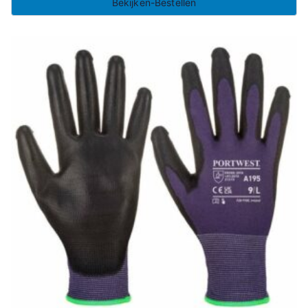
Bekijken-Bestellen