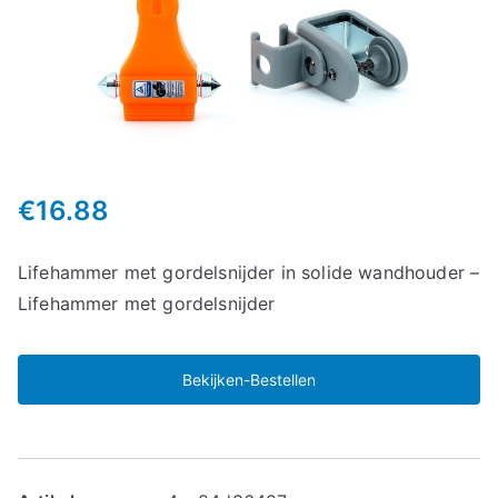
€
16.88
Lifehammer met gordelsnijder in solide wandhouder –
Lifehammer met gordelsnijder
Bekijken-Bestellen