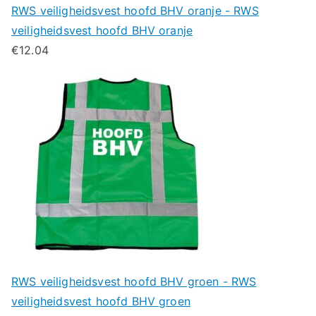
RWS veiligheidsvest hoofd BHV oranje - RWS
veiligheidsvest hoofd BHV oranje
€
12.04
RWS veiligheidsvest hoofd BHV groen - RWS
veiligheidsvest hoofd BHV groen