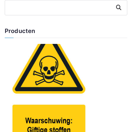
Zoeken
Producten